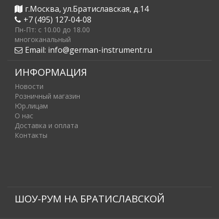
г.Москва, ул.Братиславская, д.14
+7 (495) 127-04-08
Пн-Пт: c 10.00 до 18.00
многоканальный
Email:
info@german-instrument.ru
ИНФОРМАЦИЯ
Новости
Розничный магазин
Юр.лицам
О нас
Доставка и оплата
Контакты
ШОУ-РУМ НА БРАТИСЛАВСКОЙ