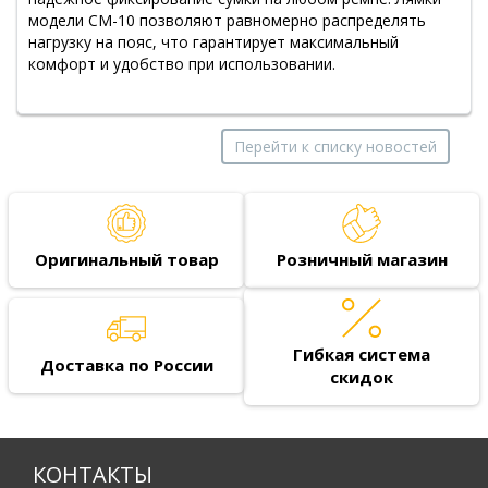
модели СМ-10 позволяют равномерно распределять
нагрузку на пояс, что гарантирует максимальный
комфорт и удобство при использовании.
Перейти к списку новостей
Оригинальный товар
Розничный магазин
Гибкая система
Доставка по России
скидок
КОНТАКТЫ