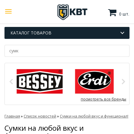
0 шт.
КАТАЛОГ ТОВАРОВ
посмотреть все бренды
Главная
»
Список новостей
»
Сумки на любой вкус и функционал!
Сумки на любой вкус и