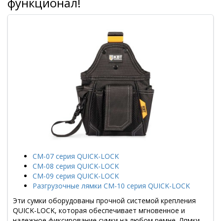
функционал!
СМ-07 серия QUICK-LOCK
СМ-08 серия QUICK-LOCK
СМ-09 серия QUICK-LOCK
Разгрузочные лямки СМ-10 серия QUICK-LOCK
Эти сумки оборудованы прочной системой крепления
QUICK-LOCK, которая обеспечивает мгновенное и
надежное фиксирование сумки на любом ремне. Лямки