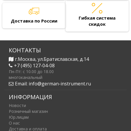
Гибкая система
Доставка по России
скидок
КОНТАКТЫ
г.Москва, ул.Братиславская, д.14
+7 (495) 127-04-08
Пн-Пт: c 10.00 до 18.00
многоканальный
Email:
info@german-instrument.ru
ИНФОРМАЦИЯ
Новости
Розничный магазин
Юр.лицам
О нас
Доставка и оплата