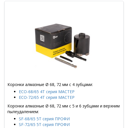
Коронки алмазные Ø 68, 72 мм с 4 зубцами:
ECO-68/65 4T серия МАСТЕР
ECO-72/65 4T серия МАСТЕР
Коронки алмазные Ø 68, 72 мм с 5 и 6 зубцами и верхним
пылеудалением:
SF-68/65 5T серия ПРОФИ
SF-72/65 5T серия ПРОФИ