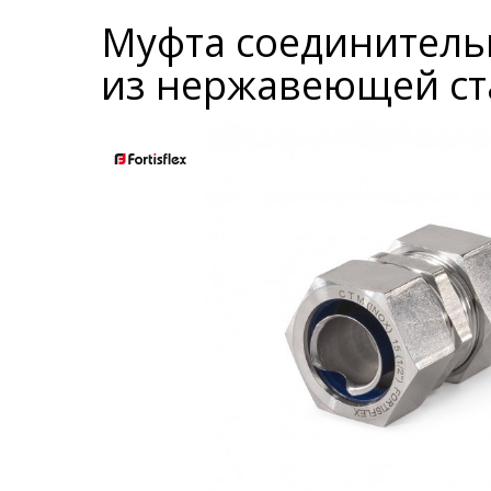
Муфта соединительна
из нержавеющей ст