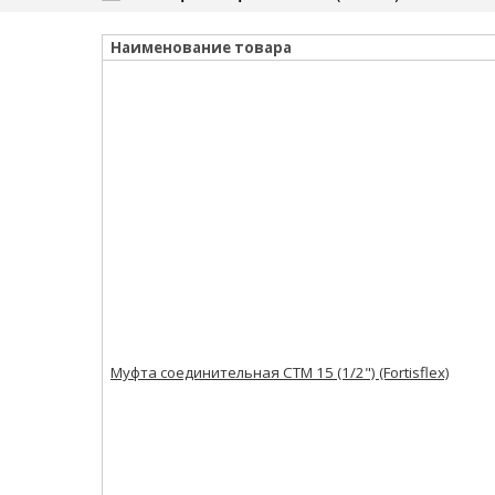
Наименование товара
Муфта соединительная СТМ 15 (1/2") (Fortisflex)