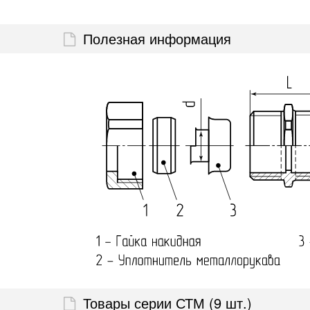
Полезная информация
Товары серии СТМ (9 шт.)