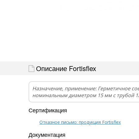
Описание Fortisflex
Назначение, применение: Герметичное со
номинальным диаметром 15 мм с трубой 1
Сертификация
Отказное письмо: продукция Fortisflex
Документация