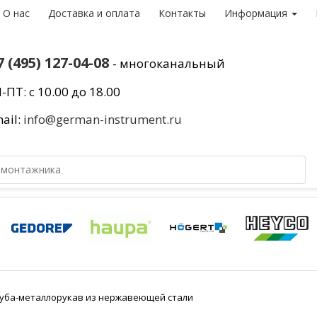
О нас
Доставка и оплата
Контакты
Информация
7 (495) 127-04-08
- многоканальный
-ПТ: с 10.00 до 18.00
ail:
info@german-instrument.ru
 труба-металлорукав из нержавеющей стали