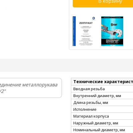
Технические характерис
единение металлорукава
Вводная резьба
/2"
Внутренний диаметр, мм
Длина резьбы, мм
Исполнение
Материал корпуса
Наружный диаметр, мм
Номинальный диаметр, мм