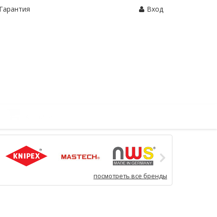
Гарантия
Вход
Корзина:
0 шт.
посмотреть все бренды