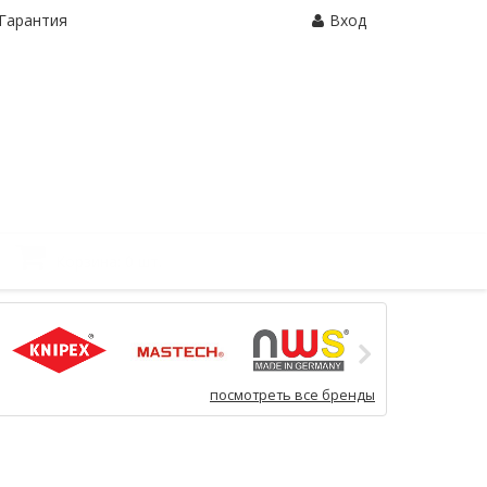
Гарантия
Вход
Корзина:
0 шт.
посмотреть все бренды