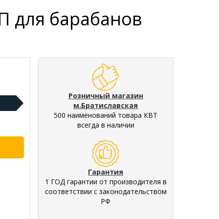
П для барабанов
Розничный магазин
м.Братиславская
500 наименований товара КВТ
всегда в наличии
Гарантия
1 ГОД гарантии от производителя в
соответствии с законодательством
РФ