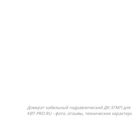
Домкрат кабельный гидравлический ДК-5ГМП для ба
КВТ-PRO.RU - фото, отзывы, технические характер