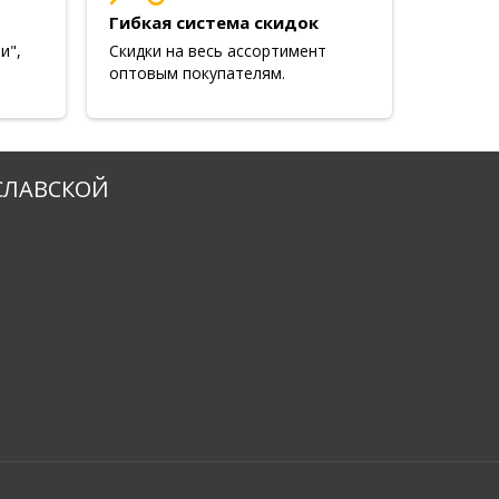
Гибкая система скидок
и",
Скидки на весь ассортимент
оптовым покупателям.
СЛАВСКОЙ