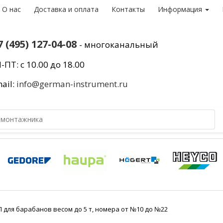
О нас
Доставка и оплата
Контакты
Информация
7 (495) 127-04-08
- многоканальный
-ПТ: с 10.00 до 18.00
ail:
info@german-instrument.ru
для барабанов весом до 5 т, номера от №10 до №22