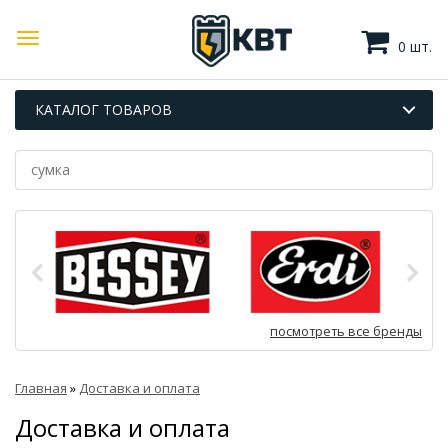
0 шт.
КАТАЛОГ ТОВАРОВ
посмотреть все бренды
Главная
»
Доставка и оплата
Доставка и оплата