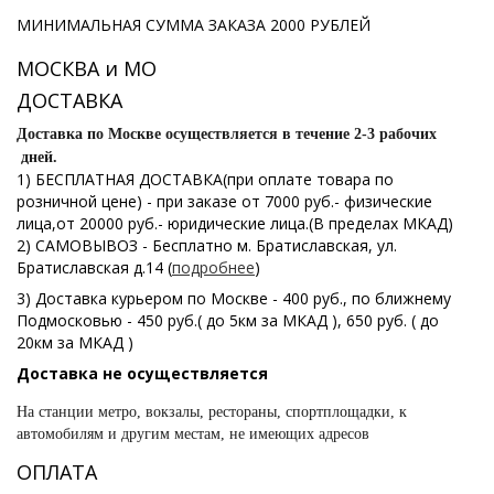
МИНИМАЛЬНАЯ СУММА ЗАКАЗА 2000 РУБЛЕЙ
МОСКВА и МО
ДОСТАВКА
Доставка по Москве осуществляется в течение 2-3 рабочих
дней.
1) БЕСПЛАТНАЯ ДОСТАВКА(при оплате товара по
розничной цене) - при заказе от 7000 руб.- физические
лица,от 20000 руб.- юридические лица.(В пределах МКАД)
2) САМОВЫВОЗ - Бесплатно м. Братиславская, ул.
Братиславская д.14 (
подробнее
)
3) Доставка курьером по Москве - 400 руб., по ближнему
Подмосковью - 450 руб.( до 5км за МКАД ), 650 руб. ( до
20км за МКАД )
Доставка не осуществляется
На станции метро, вокзалы, рестораны, спортплощадки, к
автомобилям и другим местам, не имеющих адресов
ОПЛАТА