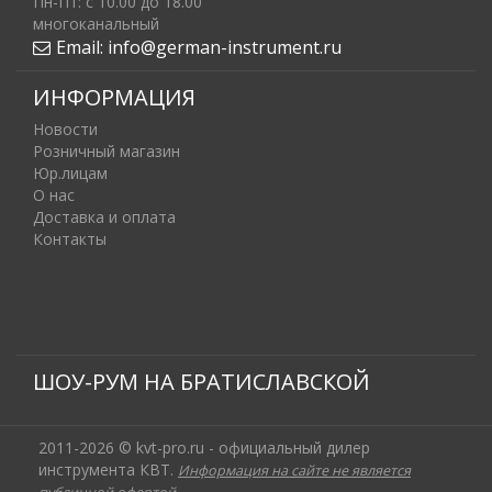
Пн-Пт: c 10.00 до 18.00
многоканальный
Email:
info@german-instrument.ru
ИНФОРМАЦИЯ
Новости
Розничный магазин
Юр.лицам
О нас
Доставка и оплата
Контакты
ШОУ-РУМ НА БРАТИСЛАВСКОЙ
2011-2026 © kvt-pro.ru - официальный дилер
инструмента КВТ.
Информация на сайте не является