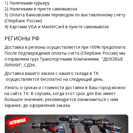
1) Наличными курьеру
2) Наличными в пункте самовывоза
3) Оплата банковским переводом по выставленному счёту
(Сбербанк России)
4) Картами VISA и MasterCard в пункте самовывоза
РЕГИОНЫ РФ
Доставка в регионы осуществляется при 100% предоплате.
После подтверждения оплаты счета (Сбербанк России) мы
отправляем груз Транспортными Компаниями "ДЕЛОВЫЕ
ЛИНИИ", СДЭК.
Доставка вашего заказа с нашего склада в ТК
осуществляется бесплатно на следующий день.
Узнать о сроках и стоимости доставки в Ваш город можно
на сайте ТК. В случаях, когда этот срок для Вас имеет
большое значение, рекомендуется ознакомиться с ним
заранее, до оформления заказа.