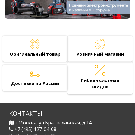
Оригинальный товар
Розничный магазин
Гибкая система
Доставка по России
скидок
КОНТАКТЫ
г.Москва, ул.Братиславская, д.14
+7 (495) 127-04-08