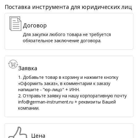
Поставка инструмента для юридических лиц
Договор
Для закупки любого товара не требуется
обязательное заключение договора.
Заявка
1. Добавьте товар в корзину и нажмите кнопку
«Оформить заказ», в комментарии к заказу
напишите - "юр-лицо" + ИНН.
2. Отправьте заявку на нашу корпоративную почту
info@german-instrument.ru + реквизиты Вашей
компании.
Цена