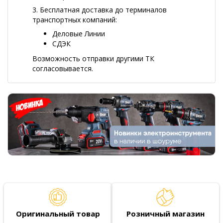
3. Бесплатная доставка до терминалов
транспортных компаний:
Деловые Линии
СДЭК
Возможность отправки другими ТК
согласовывается.
Оригинальный товар
Розничный магазин