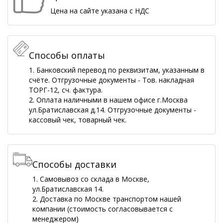
Цена на сайте указана с НДС
Способы оплаты
1. Банковский перевод по реквизитам, указанным в
счёте. Отгрузочные документы - Тов. накладная
ТОРГ-12, сч. фактура.
2. Оплата наличными в нашем офисе г.Москва
ул.Братиславская д.14. Отгрузочные документы -
кассовый чек, товарный чек.
Способы доставки
1. Самовывоз со склада в Москве,
ул.Братиславская 14.
2. Доставка по Москве транспортом нашей
компании (стоимость согласовывается с
менеджером)