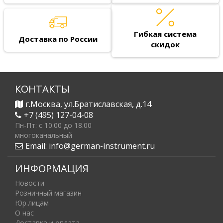
Гибкая система
Доставка по России
скидок
КОНТАКТЫ
г.Москва, ул.Братиславская, д.14
+7 (495) 127-04-08
Пн-Пт: c 10.00 до 18.00
многоканальный
Email:
info@german-instrument.ru
ИНФОРМАЦИЯ
Новости
Розничный магазин
Юр.лицам
О нас
Доставка и оплата