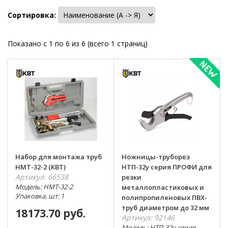
Сортировка:
Показано с 1 по 6 из 6 (всего 1 страниц)
Набор для монтажа труб
Ножницы-труборез
НМТ-32-2 (КВТ)
НТП-32у серия ПРОФИ для
Артикул: 66538
резки
Модель: НМТ-32-2
металлопластиковых и
Упаковка, шт: 1
полипропиленовых ПВХ-
труб диаметром до 32 мм
18173.70 руб.
Артикул: 92146
Модель: НТП-32у серия