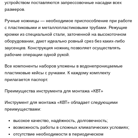
устройством поставляются запрессовочные насадки всех
размеров.
Ручные ножницы — необходимое приспособление при работе
с пластиковыми и металлопластиковыми трубами. Режущие
кромки из специальной стали, заточенной на высокоточном
оборудовании, дают идеально ровный срез без каких-либо
заусенцев. Конструкция ножниц позволяет осуществлять
рабочие операции одной рукой.
Все компоненты наборов уложены в водонепроницаемые
пластиковые кейсы с ручками. К каждому комплекту
прилагается паспорт.
Преимущества инструмента для монтажа «КВТ»
Инструмент для монтажа «КВТ» обладает следующими
преимуществами:
высокое качество, надёжность, долговечность;
возможность работы в сложных климатических условиях;
отсутствие необходимости в периодическом