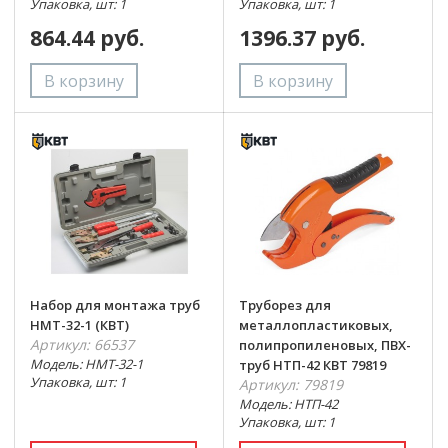
Упаковка, шт: 1
Упаковка, шт: 1
864.44 руб.
1396.37 руб.
Набор для монтажа труб
Труборез для
НМТ-32-1 (КВТ)
металлопластиковых,
Артикул: 66537
полипропиленовых, ПВХ-
Модель: НМТ-32-1
труб НТП-42 КВТ 79819
Упаковка, шт: 1
Артикул: 79819
Модель: НТП-42
Упаковка, шт: 1