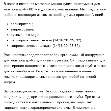
В нашем интернет-магазине можно купить инструмент для
монтажа труб «КВТ» в удобной комплектации. Мы предлагаем
наборы, состоящие из самых необходимых приспособлений:
расширитель;
запрессовщик;
ручные ножницы;
расширительные головки (14;16;20; 25; 32);
запрессовочные насадки (14/16;20; 25;32).
Расширитель представляет собой эргономичный инструмент
для монтажа труб с длинными ручками. Он предназначен для
расширения пластиковых и металлопластиковых труб, а также
для их калибровки. Вместе с ним поставляется полный
комплект расширительных головок для любой натяжной
муфты.
Запрессовщик позволяет быстро, надёжно, качественно
соединить предварительно расширенные трубы. При этом
проход остаётся максимально широким, что улучшает
гидравлические характеристики системы. В комплекте с