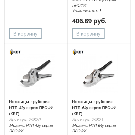
ПРОФИ
Упаковка, шт: 1
406.89 руб.
Ножницы-труборез
Ножницы-труборез
НТП-42у серия ПРОФИ
НТП-64у серия ПРОФИ
(КВТ)
(КВТ)
Артикул: 79820
Артикул: 79821
Модель: НТП-42у серия
Модель: НТП-64у серия
ПРОФИ
ПРОФИ