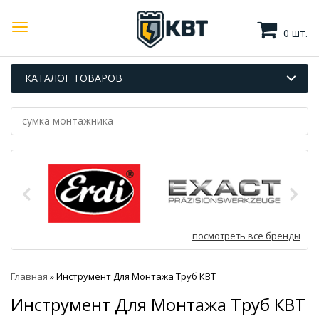
0 шт.
КАТАЛОГ ТОВАРОВ
посмотреть все бренды
Главная
»
Инструмент Для Монтажа Труб КВТ
Инструмент Для Монтажа Труб КВТ