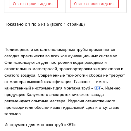
Показано с 1 по 6 из 6 (всего 1 страниц)
Полимерные и металлополимерные трубы применяются
сегодня практически во всех коммуникационных системах.
Они используются для построения водопроводных и
отопительных магистралей, транспортировки химреактивов и
сжатого воздуха. Современные технологии сборки не требуют
от мастера высокой квалификации. Главное — иметь
качественный инструмент для монтажа труб «
КВТ
». Именно
продукцию Калужского электротехнического завода
рекомендуют опытные мастера. Изделия отечественного
производителя обеспечивают идеальный срез и отсутствие
заломов.
Инструмент для монтажа труб «КВТ»