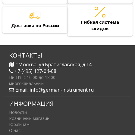
Гибкая система
Доставка по России
скидок
КОНТАКТЫ
г.Москва, ул.Братиславская, д.14
+7 (495) 127-04-08
Пн-Пт: c 10.00 до 18.00
многоканальный
Email:
info@german-instrument.ru
ИНФОРМАЦИЯ
Новости
Розничный магазин
Юр.лицам
О нас