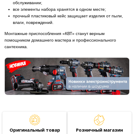
обслуживании;
все элементы набора хранятся в одном месте;
прочный пластиковый кейс защищает изделия от пыли,
влаги, повреждений.
Монтажные приспособления «КВТ» станут верным
помощником домашнего мастера и профессионального
сантехника.
Оригинальный товар
Розничный магазин