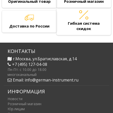
Оригинальный товар
Розничный магазин
Гибкая система
Доставка по России
скидок
КОНТАКТЫ
г.Москва, ул.Братиславская, д.14
+7 (495) 127-04-08
Пн-Пт: c 10.00 до 18.00
многоканальный
Email:
info@german-instrument.ru
ИНФОРМАЦИЯ
Новости
Розничный магазин
Юр.лицам