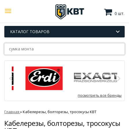
0 шт.
КАТАЛОГ ТОВАРОВ
посмотреть все бренды
Главная
»
Кабелерезы, болторезы, тросокусы КВТ
Кабелерезы, болторезы, тросокусы