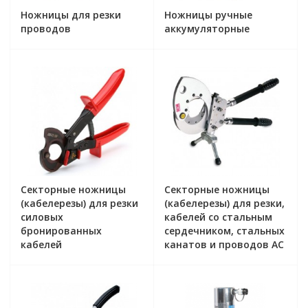
Ножницы для резки
Ножницы ручные
проводов
аккумуляторные
Секторные ножницы
Секторные ножницы
(кабелерезы) для резки
(кабелерезы) для резки,
силовых
кабелей со стальным
бронированных
сердечником, стальных
кабелей
канатов и проводов АС