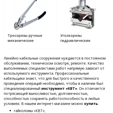
Тросорезы ручные
Уголкорезы
механические
гидравлические
Линейно-кабельные сооружения нуждаются в постоянном
обслуживании, техническом осмотре, ремонте. Качество
выполняемых специалистами работ напрямую зависит от
используемого инструмента. Профессиональные
кабельщики знают, что для быстрого и качественного
проведения операций необходимо, чтобы в наличии был
специализированный
инструмент «КВТ»
. Он отличается
потрясающей выносливостью, долговечностью,
способностью сохранять работоспособность в любых
условиях. В нашем интернет-магазине можно
купить
:
гайколомы «КВТ»;