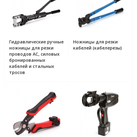
Гидравлические ручные
Ножницы для резки
ножницы для резки
кабелей (кабелерезы)
проводов АС, силовых
бронированных
кабелей и стальных
тросов