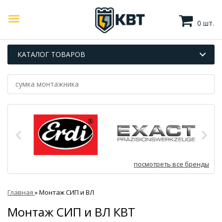
0 шт.
КАТАЛОГ ТОВАРОВ
посмотреть все бренды
Главная
»
Монтаж СИП и ВЛ
Монтаж СИП и ВЛ КВТ