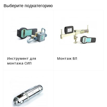
Выберите подкатегорию
Инструмент для
Монтаж ВЛ
монтажа СИП