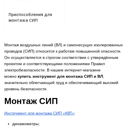
Приспособления для
монтажа СИП
Монтаж воздушных линий (ВЛ) и самонесущих изолированных
проводов (СИП) относится к работам повышенной опасности.
Он осуществляется в строгом соответствии с утверждённым
проектом и соответствующими положениями Правил
электробезопасности. В нашем интернет-магазине
можно
купить инструмент для монтажа СИП и ВЛ
,
значительно облегчающий труд и обеспечивающий высокий
уровень безопасности.
Монтаж СИП
​Инструмент для монтажа СИП «КВТ»
:
динамометры;