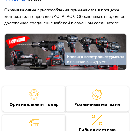
Скручивающие
приспособления применяются в процессе
монтажа голых проводов АС, А, АСК. Обеспечивают надёжное,
долговечное соединение кабелей в овальном соединителе.
Оригинальный товар
Розничный магазин
Гибкая система