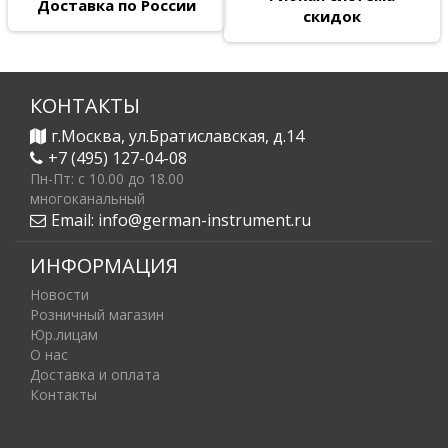
Доставка по России
скидок
КОНТАКТЫ
г.Москва, ул.Братиславская, д.14
+7 (495) 127-04-08
Пн-Пт: c 10.00 до 18.00
многоканальный
Email:
info@german-instrument.ru
ИНФОРМАЦИЯ
Новости
Розничный магазин
Юр.лицам
О нас
Доставка и оплата
Контакты