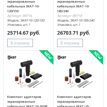
экранированных
экранированных
кабельных ЭКАТ-10-
кабельных ЭКАТ-10-
120/150
185/240
Артикул: 89716
Артикул: 89718
Модель: ЭКАТ-10-120/150
Модель: ЭКАТ-10-185/240
Упаковка, шт: 1
Упаковка, шт: 1
25714.67 руб.
26703.71 руб.
Комплект адаптеров
Комплект адаптеров
экранированных
экранированных
кабельных ЭКАТ-10-70/95
кабельных ЭКАТ-20-