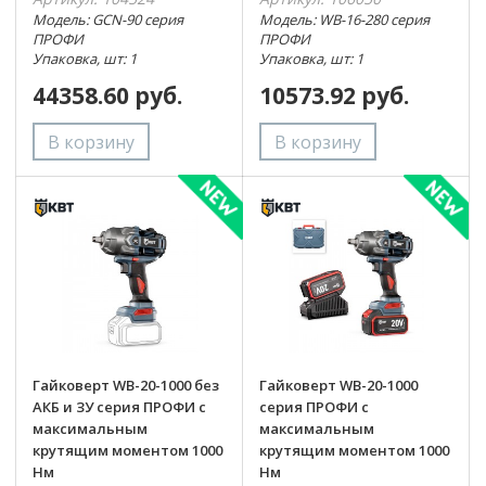
Модель: GCN-90 серия
Модель: WB-16-280 серия
ПРОФИ
ПРОФИ
Упаковка, шт: 1
Упаковка, шт: 1
44358.60 руб.
10573.92 руб.
Гайковерт WB-20-1000 без
Гайковерт WB-20-1000
АКБ и ЗУ серия ПРОФИ с
серия ПРОФИ с
максимальным
максимальным
крутящим моментом 1000
крутящим моментом 1000
Нм
Нм