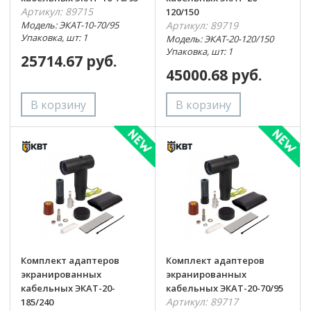
Артикул: 89715
120/150
Модель: ЭКАТ-10-70/95
Артикул: 89719
Упаковка, шт: 1
Модель: ЭКАТ-20-120/150
Упаковка, шт: 1
25714.67 руб.
45000.68 руб.
Комплект адаптеров
Комплект адаптеров
экранированных
экранированных
кабельных ЭКАТ-20-
кабельных ЭКАТ-20-70/95
Артикул: 89717
185/240