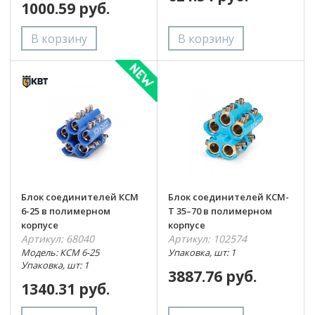
1000.59 руб.
Блок соединителей КСМ
Блок соединителей КСМ-
6-25 в полимерном
Т 35–70 в полимерном
корпусе
корпусе
Артикул: 68040
Артикул: 102574
Модель: КСМ 6-25
Упаковка, шт: 1
Упаковка, шт: 1
3887.76 руб.
1340.31 руб.