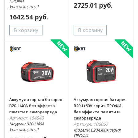
ПРОФИ
2725.01 руб.
Упаковка, шт: 1
1642.54 руб.
Аккумуляторная батарея
Аккумуляторная батарея
B20-Li40A без эффекта
B20-Li60A серия ПРОФИ
памяти и саморазряда
без эффекта памяти и
Артикул: 104543
саморазряда
Модель: B20-Li40A
Артикул: 106057
Упаковка, шт: 1
Модель: B20-Li60A серия
ПРОФИ