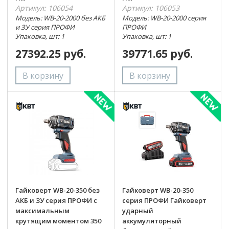
Артикул: 106054
Артикул: 106053
Модель: WB-20-2000 без АКБ
Модель: WB-20-2000 серия
и ЗУ серия ПРОФИ
ПРОФИ
Упаковка, шт: 1
Упаковка, шт: 1
27392.25 руб.
39771.65 руб.
Гайковерт WB-20-350 без
Гайковерт WB-20-350
АКБ и ЗУ серия ПРОФИ с
серия ПРОФИ Гайковерт
максимальным
ударный
крутящим моментом 350
аккумуляторный