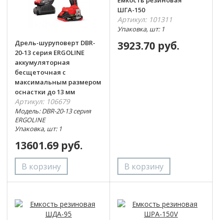
ШГА-150
Артикул: 101311
Упаковка, шт: 1
Дрель-шуруповерт DBR-
3923.70 руб.
20-13 серия ERGOLINE
аккумуляторная
бесщеточная с
максимальным размером
оснастки до 13 мм
Артикул: 106679
Модель: DBR-20-13 серия
ERGOLINE
Упаковка, шт: 1
13601.69 руб.