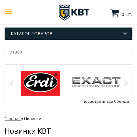
0 шт.
КАТАЛОГ ТОВАРОВ
посмотреть все бренды
Главная
»
Новинки
Новинки КВТ