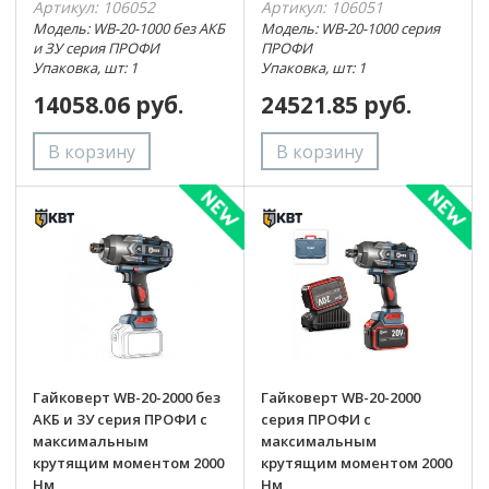
Артикул: 106052
Артикул: 106051
Модель: WB-20-1000 без АКБ
Модель: WB-20-1000 серия
и ЗУ серия ПРОФИ
ПРОФИ
Упаковка, шт: 1
Упаковка, шт: 1
14058.06 руб.
24521.85 руб.
Гайковерт WB-20-2000 без
Гайковерт WB-20-2000
АКБ и ЗУ серия ПРОФИ с
серия ПРОФИ с
максимальным
максимальным
крутящим моментом 2000
крутящим моментом 2000
Нм
Нм