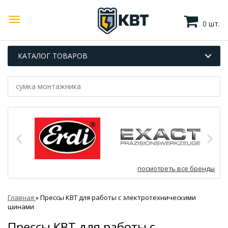
0 шт.
КАТАЛОГ ТОВАРОВ
посмотреть все бренды
Главная
»
Прессы КВТ для работы с электротехническими
шинами
Прессы КВТ для работы с