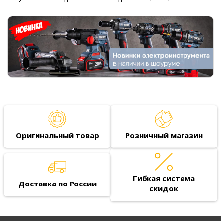
Оригинальный товар
Розничный магазин
Гибкая система
Доставка по России
скидок