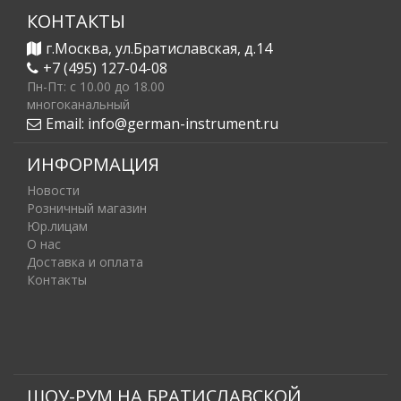
КОНТАКТЫ
г.Москва, ул.Братиславская, д.14
+7 (495) 127-04-08
Пн-Пт: c 10.00 до 18.00
многоканальный
Email:
info@german-instrument.ru
ИНФОРМАЦИЯ
Новости
Розничный магазин
Юр.лицам
О нас
Доставка и оплата
Контакты
ШОУ-РУМ НА БРАТИСЛАВСКОЙ