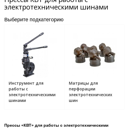
электротехническими шинами
Выберите подкатегорию
Инструмент для
Матрицы для
работы с
перфорации
электротехническими
электротехнических
шинами
шин
Прессы «КВТ» для работы с электротехническими