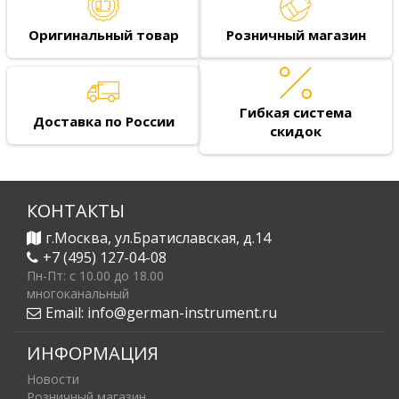
Оригинальный товар
Розничный магазин
Гибкая система
Доставка по России
скидок
КОНТАКТЫ
г.Москва, ул.Братиславская, д.14
+7 (495) 127-04-08
Пн-Пт: c 10.00 до 18.00
многоканальный
Email:
info@german-instrument.ru
ИНФОРМАЦИЯ
Новости
Розничный магазин