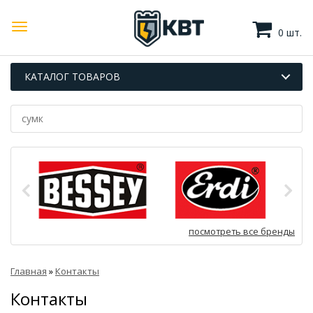
0 шт.
КАТАЛОГ ТОВАРОВ
посмотреть все бренды
Главная
»
Контакты
Контакты