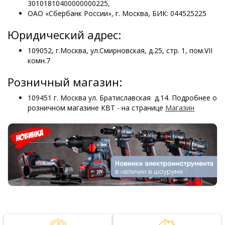
30101810400000000225,
ОАО «Сбербанк России», г. Москва, БИК: 044525225
Юридический адрес:
109052, г.Москва, ул.Смирновская, д.25, стр. 1, пом.VII
комн.7
Розничный магазин:
109451 г. Москва ул. Братиславская д.14. Подробнее о
розничном магазине КВТ - на странице
Магазин