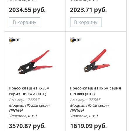
2034.55 руб.
2023.71 руб.
Пресс-клещи ПК-35м
Пресс-клещи ПК-6м серия
серия ПРОФИ (КВТ)
ПРОФИ (КВТ)
Артикул: 78867
Артикул: 78865
Модель: ПК-35м серия
Модель: ПК-6м серия
ПРОФИ
ПРОФИ
Упаковка, шт: 1
Упаковка, шт: 1
3570.87 руб.
1619.09 руб.