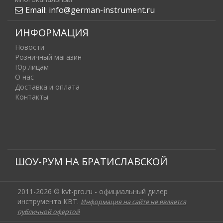
Email:
info@german-instrument.ru
ИНФОРМАЦИЯ
Новости
Розничный магазин
Юр.лицам
О нас
Доставка и оплата
Контакты
ШОУ-РУМ НА БРАТИСЛАВСКОЙ
2011-2026 © kvt-pro.ru - официальный дилер
инструмента КВТ.
Информация на сайте не является
публичной офертой