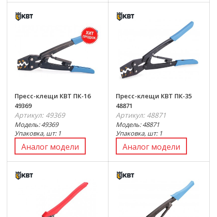
Пресс-клещи КВТ ПК-16
Пресс-клещи КВТ ПК-35
49369
48871
Артикул: 49369
Артикул: 48871
Модель: 49369
Модель: 48871
Упаковка, шт: 1
Упаковка, шт: 1
Аналог модели
Аналог модели