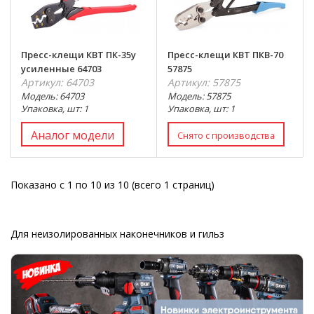
Пресс-клещи КВТ ПК-35у
Пресс-клещи КВТ ПКВ-70
усиленные 64703
57875
Артикул: 64703
Артикул: 57875
Модель: 64703
Модель: 57875
Упаковка, шт: 1
Упаковка, шт: 1
Аналог модели
Показано с 1 по 10 из 10 (всего 1 страниц)
Для неизолированных наконечников и гильз