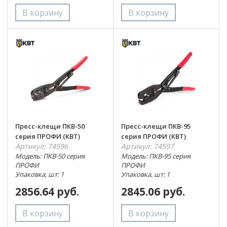
Пресс-клещи ПКВ-50
Пресс-клещи ПКВ-95
серия ПРОФИ (КВТ)
серия ПРОФИ (КВТ)
Артикул: 74596
Артикул: 74597
Модель: ПКВ-50 серия
Модель: ПКВ-95 серия
ПРОФИ
ПРОФИ
Упаковка, шт: 1
Упаковка, шт: 1
2856.64 руб.
2845.06 руб.