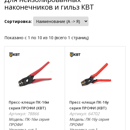
наконечников и гильз КВТ
Сортировка:
Показано с 1 по 10 из 10 (всего 1 страниц)
Пресс-клещи ПК-16м
Пресс-клещи ПК-16у
серия ПРОФИ (КВТ)
серия ПРОФИ (КВТ)
Артикул: 78866
Артикул: 64702
Модель: ПК-16м серия
Модель: ПК-16у серия
ПРОФИ
ПРОФИ
Упаковка, шт: 1
Упаковка, шт: 1