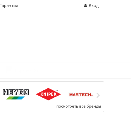
Гарантия
Вход
Корзина:
0 шт.
посмотреть все бренды