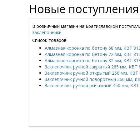
Новые поступления
В розничный магазин на Братиславской поступи
заклепочники
Список товаров:
Алмазная коронка по бетону 68 мм, КВТ 81
Алмазная коронка по бетону 72 мм, КВТ 81
Алмазная коронка по бетону 82 мм, КВТ 813
Заклепочник ручной закрытый 265 мм, КВТ 
Заклепочник ручной открытый 250 мм, КВТ 
Заклепочник ручной поворотный 260 мм, К
Заклепочник ручной рычажный 450 мм, КВТ 