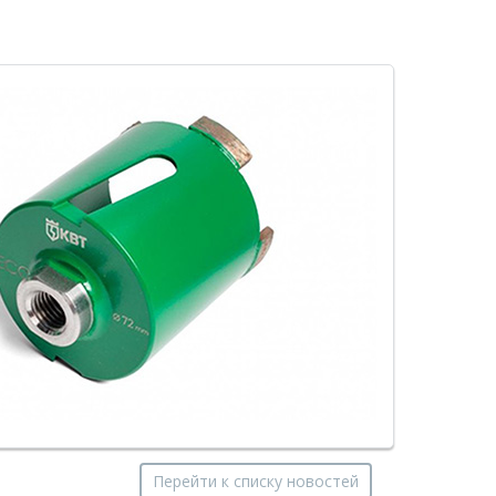
Перейти к списку новостей