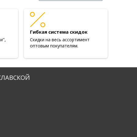
Гибкая система скидок
и",
Скидки на весь ассортимент
оптовым покупателям.
СЛАВСКОЙ