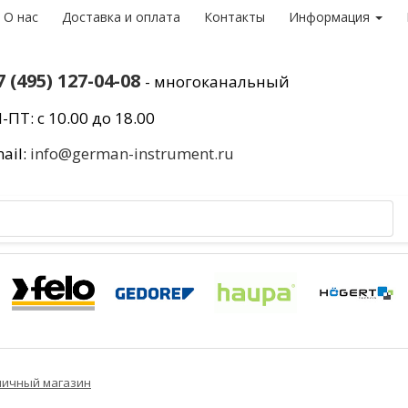
О нас
Доставка и оплата
Контакты
Информация
7 (495) 127-04-08
- многоканальный
-ПТ: с 10.00 до 18.00
ail:
info@german-instrument.ru
ничный магазин