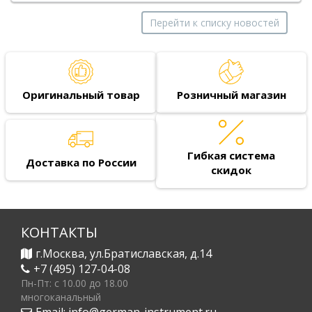
Перейти к списку новостей
Оригинальный товар
Розничный магазин
Гибкая система
Доставка по России
скидок
КОНТАКТЫ
г.Москва, ул.Братиславская, д.14
+7 (495) 127-04-08
Пн-Пт: c 10.00 до 18.00
многоканальный
Email:
info@german-instrument.ru