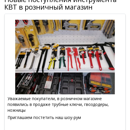
КВТ в розничный магазин
Уважаемые покупатели, в розничном магазине
появились в продаже трубные ключи, гвоздодеры,
ножницы
Приглашаем постетить наш шоу-рум