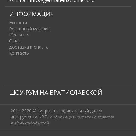
ИНФОРМАЦИЯ
Новости
Розничный магазин
Юр.лицам
О нас
Доставка и оплата
Контакты
ШОУ-РУМ НА БРАТИСЛАВСКОЙ
2011-2026 © kvt-pro.ru - официальный дилер
инструмента КВТ.
Информация на сайте не является
публичной офертой