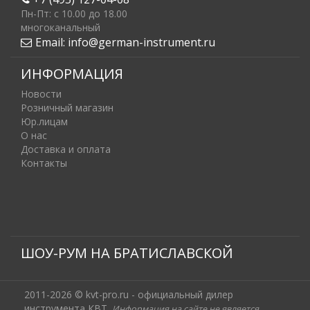
Пн-Пт: c 10.00 до 18.00
многоканальный
Email:
info@german-instrument.ru
ИНФОРМАЦИЯ
Новости
Розничный магазин
Юр.лицам
О нас
Доставка и оплата
Контакты
ШОУ-РУМ НА БРАТИСЛАВСКОЙ
2011-2026 © kvt-pro.ru - официальный дилер
инструмента КВТ.
Информация на сайте не является