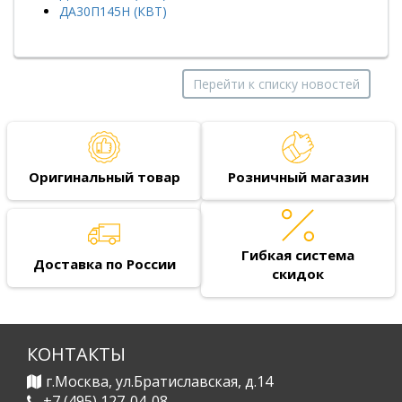
ДА30П145Н (КВТ)
Перейти к списку новостей
Оригинальный товар
Розничный магазин
Гибкая система
Доставка по России
скидок
КОНТАКТЫ
г.Москва, ул.Братиславская, д.14
+7 (495) 127-04-08