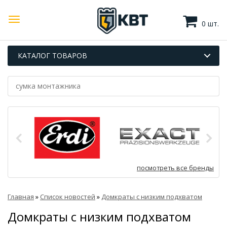
0 шт.
КАТАЛОГ ТОВАРОВ
посмотреть все бренды
Главная
»
Список новостей
»
Домкраты с низким подхватом
Домкраты с низким подхватом