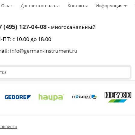
О нас
Доставка и оплата
Контакты
Информация
7 (495) 127-04-08
- многоканальный
-ПТ: с 10.00 до 18.00
ail:
info@german-instrument.ru
я новинка