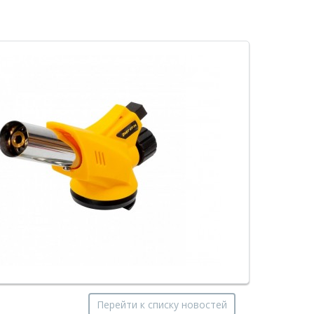
Перейти к списку новостей