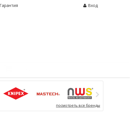
Гарантия
Вход
Корзина:
0 шт.
посмотреть все бренды