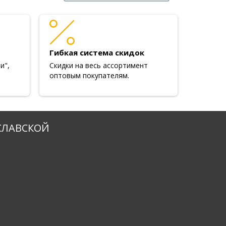
Гибкая система скидок
и",
Скидки на весь ассортимент
оптовым покупателям.
СЛАВСКОЙ