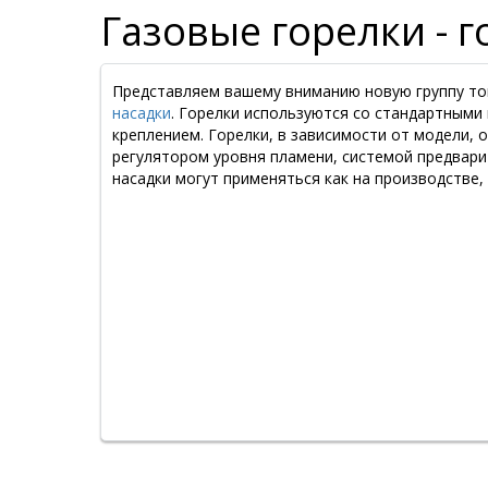
Газовые горелки - 
Представляем вашему вниманию новую группу то
насадки
. Горелки используются со стандартным
креплением. Горелки, в зависимости от модели,
регулятором уровня пламени, системой предварит
насадки могут применяться как на производстве, 