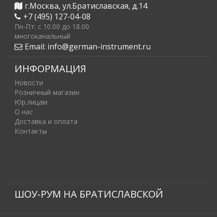
г.Москва, ул.Братиславская, д.14
+7 (495) 127-04-08
Пн-Пт: c 10.00 до 18.00
многоканальный
Email:
info@german-instrument.ru
ИНФОРМАЦИЯ
Новости
Розничный магазин
Юр.лицам
О нас
Доставка и оплата
Контакты
ШОУ-РУМ НА БРАТИСЛАВСКОЙ