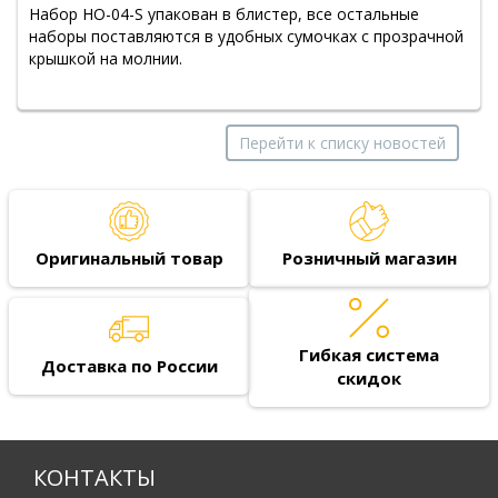
Набор НО-04-S упакован в блистер, все остальные
наборы поставляются в удобных сумочках с прозрачной
крышкой на молнии.
Перейти к списку новостей
Оригинальный товар
Розничный магазин
Гибкая система
Доставка по России
скидок
КОНТАКТЫ