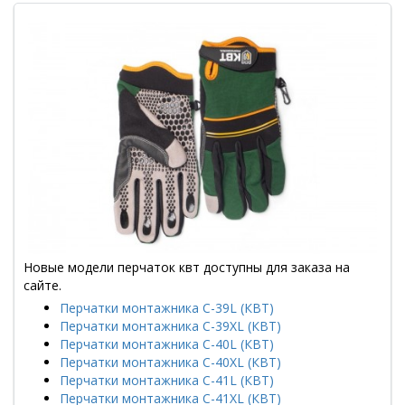
Новые модели перчаток квт доступны для заказа на
сайте.
Перчатки монтажника С-39L (КВТ)
Перчатки монтажника С-39XL (КВТ)
Перчатки монтажника С-40L (КВТ)
Перчатки монтажника С-40XL (КВТ)
Перчатки монтажника С-41L (КВТ)
Перчатки монтажника С-41XL (КВТ)