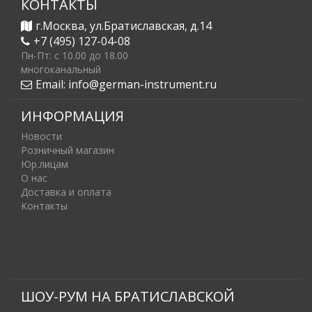
КОНТАКТЫ
г.Москва, ул.Братиславская, д.14
+7 (495) 127-04-08
Пн-Пт: c 10.00 до 18.00
многоканальный
Email:
info@german-instrument.ru
ИНФОРМАЦИЯ
Новости
Розничный магазин
Юр.лицам
О нас
Доставка и оплата
Контакты
ШОУ-РУМ НА БРАТИСЛАВСКОЙ