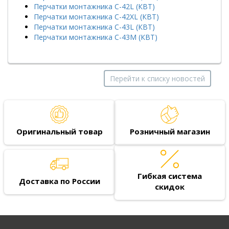
Перчатки монтажника С-42L (КВТ)
Перчатки монтажника С-42XL (КВТ)
Перчатки монтажника С-43L (КВТ)
Перчатки монтажника С-43M (КВТ)
Перейти к списку новостей
Оригинальный товар
Розничный магазин
Гибкая система
Доставка по России
скидок