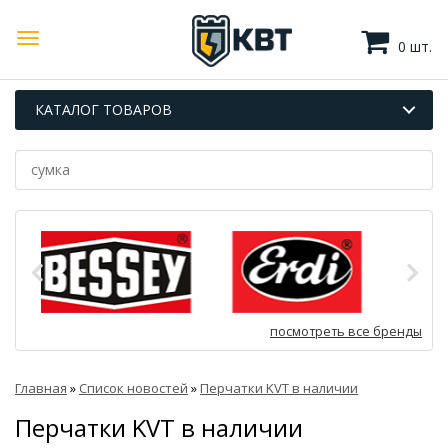
0 шт.
КАТАЛОГ ТОВАРОВ
посмотреть все бренды
Главная
»
Список новостей
»
Перчатки KVT в наличии
Перчатки KVT в наличии