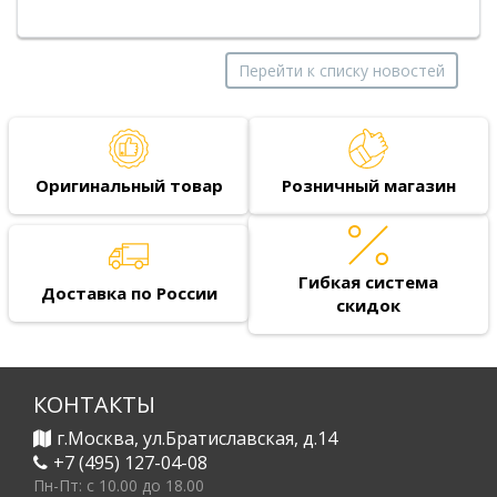
Перейти к списку новостей
Оригинальный товар
Розничный магазин
Гибкая система
Доставка по России
скидок
КОНТАКТЫ
г.Москва, ул.Братиславская, д.14
+7 (495) 127-04-08
Пн-Пт: c 10.00 до 18.00