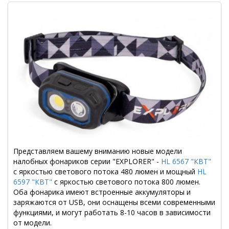
Представляем вашему вниманию новые модели
налобных фонариков серии "EXPLORER" -
HL 6567 "КВТ"
с яркостью светового потока 480 люмен и мощный
HL
6597 "КВТ"
с яркостью светового потока 800 люмен.
Оба фонарика имеют встроенные аккумуляторы и
заряжаются от USB, они оснащены всеми современными
функциями, и могут работать 8-10 часов в зависимости
от модели.