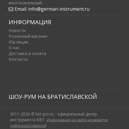
многоканальный
Email:
info@german-instrument.ru
ИНФОРМАЦИЯ
Новости
Розничный магазин
Юр.лицам
О нас
Доставка и оплата
Контакты
ШОУ-РУМ НА БРАТИСЛАВСКОЙ
2011-2026 © kvt-pro.ru - официальный дилер
инструмента КВТ.
Информация на сайте не является
публичной офертой