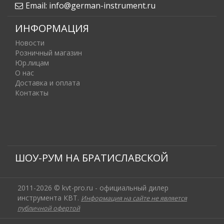
Email:
info@german-instrument.ru
ИНФОРМАЦИЯ
Новости
Розничный магазин
Юр.лицам
О нас
Доставка и оплата
Контакты
ШОУ-РУМ НА БРАТИСЛАВСКОЙ
2011-2026 © kvt-pro.ru - официальный дилер
инструмента КВТ.
Информация на сайте не является
публичной офертой