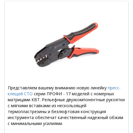
Представляем вашему вниманию новую линейку
пресс-
клещей СТО
серии ПРОФИ - 17 моделей с номерных
матрицами КВТ. Рельефные двухкомпонентные рукоятки
с мягкими вставками из нескользящей
термопластрезины и безлюфтовая конструкция
инструмента обеспечат качественный надежный обжим
с минимальными усилиями.