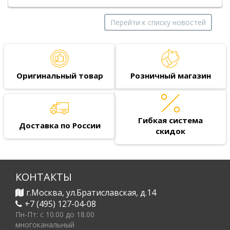
Перейти к списку новостей
Оригинальный товар
Розничный магазин
Гибкая система
Доставка по России
скидок
КОНТАКТЫ
г.Москва, ул.Братиславская, д.14
+7 (495) 127-04-08
Пн-Пт: c 10.00 до 18.00
многоканальный