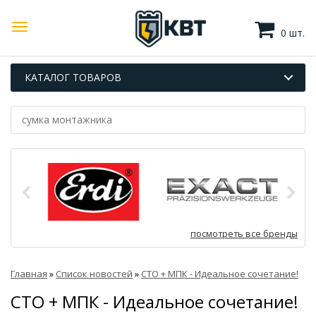
0 шт.
КАТАЛОГ ТОВАРОВ
посмотреть все бренды
Главная
»
Список новостей
»
СТО + МПК - Идеальное сочетание!
СТО + МПК - Идеальное сочетание!