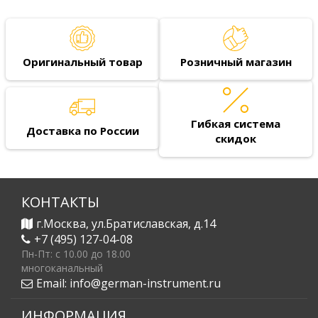
Оригинальный товар
Розничный магазин
Гибкая система
Доставка по России
скидок
КОНТАКТЫ
г.Москва, ул.Братиславская, д.14
+7 (495) 127-04-08
Пн-Пт: c 10.00 до 18.00
многоканальный
Email:
info@german-instrument.ru
ИНФОРМАЦИЯ