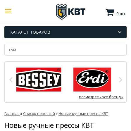
0 шт.
КАТАЛОГ ТОВАРОВ
посмотреть все бренды
Главная
»
Список новостей
»
Новые ручные прессы КВТ
Новые ручные прессы КВТ