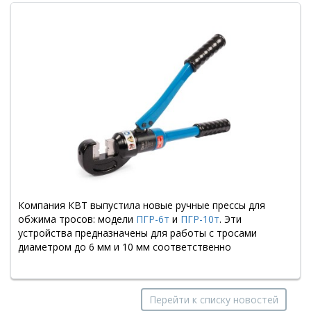
Компания КВТ выпустила новые ручные прессы для
обжима тросов: модели
ПГР-6т
и
ПГР-10т
. Эти
устройства предназначены для работы с тросами
диаметром до 6 мм и 10 мм соответственно
Перейти к списку новостей