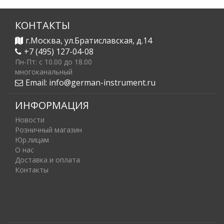
КОНТАКТЫ
г.Москва, ул.Братиславская, д.14
+7 (495) 127-04-08
Пн-Пт: c 10.00 до 18.00
многоканальный
Email:
info@german-instrument.ru
ИНФОРМАЦИЯ
Новости
Розничный магазин
Юр.лицам
О нас
Доставка и оплата
Контакты