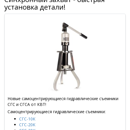
установка детали!
Новые самоцентрирующиеся гидравлические съемники
СГС и СГСА от КВТ!
Самоцентрирующиеся гидравлические съемники:
СГС-10К
СГС-20К