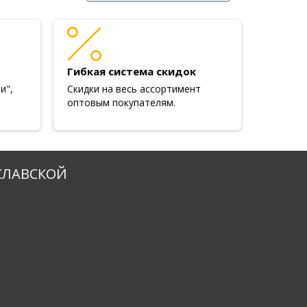
Гибкая система скидок
и",
Скидки на весь ассортимент
оптовым покупателям.
СЛАВСКОЙ