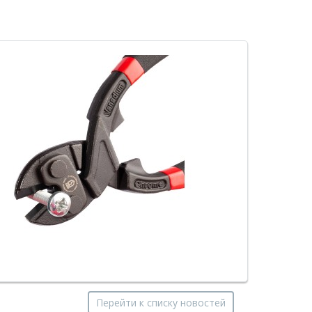
Перейти к списку новостей