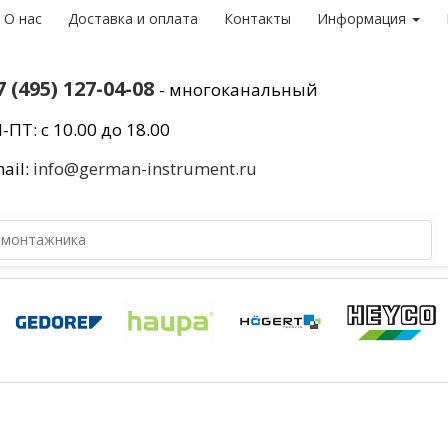
О нас
Доставка и оплата
Контакты
Информация
7 (495) 127-04-08
- многоканальный
-ПТ: с 10.00 до 18.00
ail:
info@german-instrument.ru