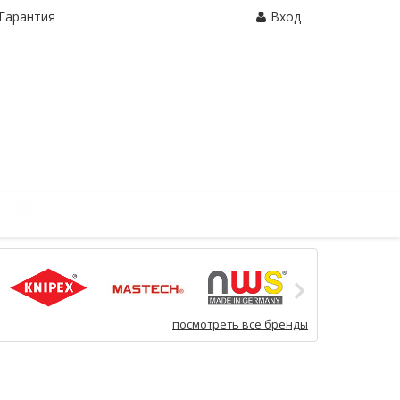
Гарантия
Вход
Корзина:
0 шт.
посмотреть все бренды