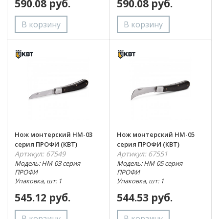
590.08 руб.
590.08 руб.
Нож монтерский НМ-03
Нож монтерский НМ-05
серия ПРОФИ (КВТ)
серия ПРОФИ (КВТ)
Артикул: 67549
Артикул: 67551
Модель: НМ-03 серия
Модель: НМ-05 серия
ПРОФИ
ПРОФИ
Упаковка, шт: 1
Упаковка, шт: 1
545.12 руб.
544.53 руб.