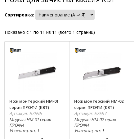
Сортировка:
Показано с 1 по 11 из 11 (всего 1 страниц)
Нож монтерский НМ-01
Нож монтерский НМ-02
серия ПРОФИ (КВТ)
серия ПРОФИ (КВТ)
Артикул: 57596
Артикул: 57597
Модель: НМ-01 серия
Модель: НМ-02 серия
ПРОФИ
ПРОФИ
Упаковка, шт: 1
Упаковка, шт: 1