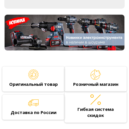
Оригинальный товар
Розничный магазин
Гибкая система
Доставка по России
скидок