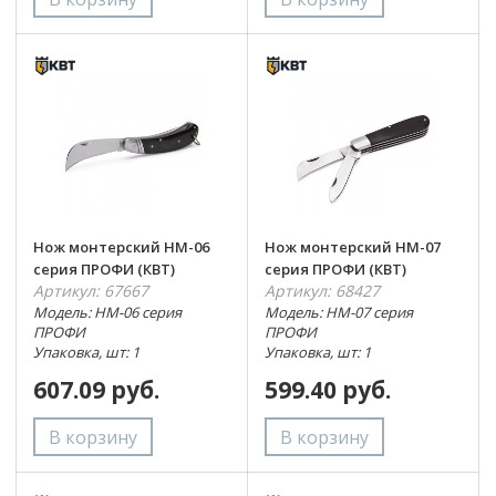
Нож монтерский НМ-06
Нож монтерский НМ-07
серия ПРОФИ (КВТ)
серия ПРОФИ (КВТ)
Артикул: 67667
Артикул: 68427
Модель: НМ-06 серия
Модель: НМ-07 серия
ПРОФИ
ПРОФИ
Упаковка, шт: 1
Упаковка, шт: 1
607.09 руб.
599.40 руб.