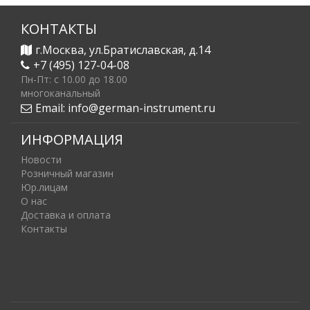
КОНТАКТЫ
г.Москва, ул.Братиславская, д.14
+7 (495) 127-04-08
Пн-Пт: c 10.00 до 18.00
многоканальный
Email:
info@german-instrument.ru
ИНФОРМАЦИЯ
Новости
Розничный магазин
Юр.лицам
О нас
Доставка и оплата
Контакты