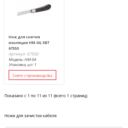
Нож для снятия
изоляции НМ-04, КВТ
67550
Артикул: 67550
Модель: НМ-04
Упаковка, шт: 1
Показано с 1 по 11 из 11 (всего 1 страниц)
Ножи для зачистки кабеля