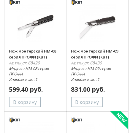
Нож монтерский НМ-08
Нож монтерский НМ-09
серия ПРОФИ (КВТ)
серия ПРОФИ (КВТ)
Артикул: 68429
Артикул: 68430
Модель: НМ-08 серия
Модель: НМ-09 серия
ПРОФИ
ПРОФИ
Упаковка, шт: 1
Упаковка, шт: 1
599.40 руб.
831.00 руб.