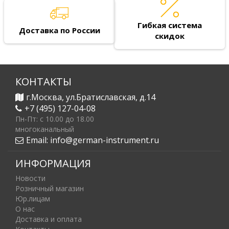
Гибкая система
Доставка по России
скидок
КОНТАКТЫ
г.Москва, ул.Братиславская, д.14
+7 (495) 127-04-08
Пн-Пт: c 10.00 до 18.00
многоканальный
Email:
info@german-instrument.ru
ИНФОРМАЦИЯ
Новости
Розничный магазин
Юр.лицам
О нас
Доставка и оплата