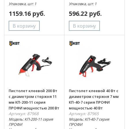
Упаковка, шт: 1
Упаковка, шт: 1
1159.16 руб.
596.22 руб.
Пистолет клеевой 200 Вт
Пистолет клеевой 40 Вт с
с диаметром стержня 11
диаметром стержня 7 мм
мм КП-200-11 серия
КП-40-7 серия ПРОФИ
ПРОФИ мощностью 200 Вт
мощностью 40 Вт
Артикул: 87968
Артикул: 87965
Модель: КП-200-11 серия
Модель: КП-40-7 серия
ПРОФИ
ПРОФИ