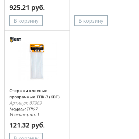
925.21 руб.
Стержни клеевые
прозрачные ТПК-7 (КВТ)
Артикул: 87969
Модель: ТПК-7
Упаковка, шт: 1
121.32 руб.