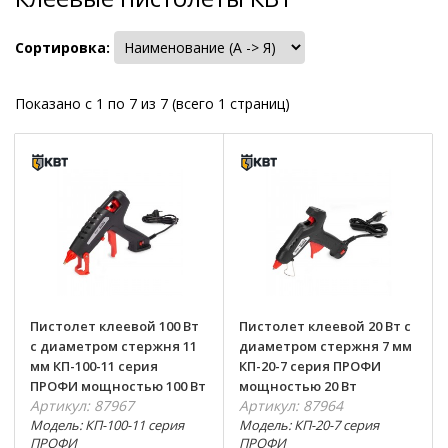
Сортировка:
Показано с 1 по 7 из 7 (всего 1 страниц)
Пистолет клеевой 100 Вт
Пистолет клеевой 20 Вт с
с диаметром стержня 11
диаметром стержня 7 мм
мм КП-100-11 серия
КП-20-7 серия ПРОФИ
ПРОФИ мощностью 100 Вт
мощностью 20 Вт
Артикул: 87967
Артикул: 87964
Модель: КП-100-11 серия
Модель: КП-20-7 серия
ПРОФИ
ПРОФИ