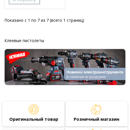
Показано с 1 по 7 из 7 (всего 1 страниц)
Клеевые пистолеты
Оригинальный товар
Розничный магазин