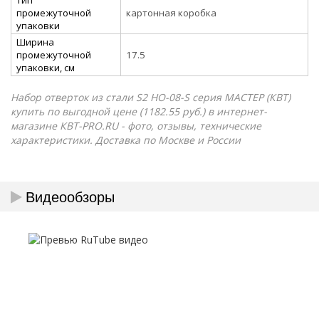
промежуточной
картонная коробка
упаковки
Ширина
промежуточной
17.5
упаковки, см
Набор отверток из стали S2 НО-08-S серия МАСТЕР (КВТ)
купить по выгодной цене (1182.55 руб.) в интернет-
магазине КВТ-PRO.RU - фото, отзывы, технические
характеристики. Доставка по Москве и России
Видеообзоры