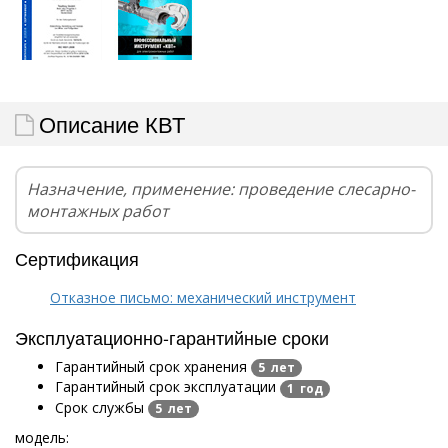
Описание КВТ
Назначение, применение: проведение слесарно-
монтажных работ
Сертификация
Отказное письмо: механический инструмент
Эксплуатационно-гарантийные сроки
Гарантийный срок хранения
5 лет
Гарантийный срок эксплуатации
1 год
Срок службы
5 лет
модель: