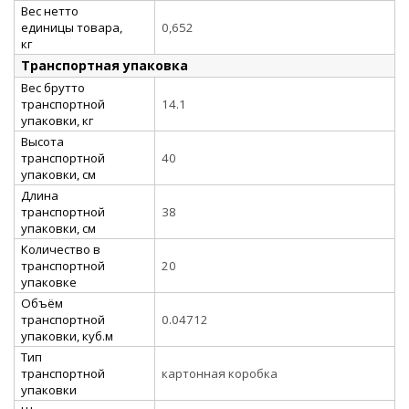
Вес нетто
единицы товара,
0,652
кг
Транспортная упаковка
Вес брутто
транспортной
14.1
упаковки, кг
Высота
транспортной
40
упаковки, см
Длина
транспортной
38
упаковки, см
Количество в
транспортной
20
упаковке
Объём
транспортной
0.04712
упаковки, куб.м
Тип
транспортной
картонная коробка
упаковки