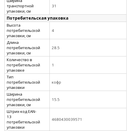
Ширина
транспортной
31
упаковки, см
Потребительская упаковка
Высота
потребительской
4
упаковки, см
Длина
потребительской
28.5
упаковки, см
Количество в
потребительской
1
упаковке
Тип
потребительской
кофр
упаковки
Ширина
потребительской
15.5
упаковки, см
Штрих-код EAN-
13
4680430039571
потребительской
упаковки