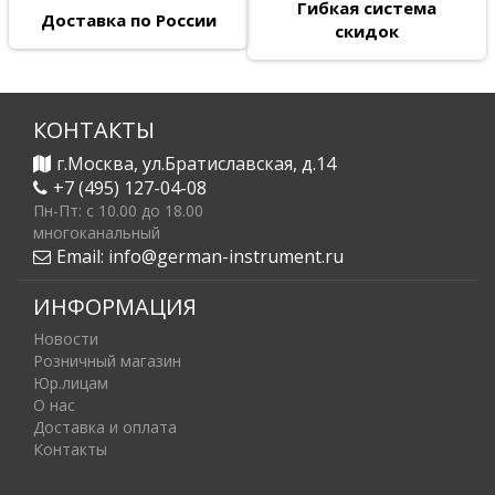
Гибкая система
Доставка по России
скидок
КОНТАКТЫ
г.Москва, ул.Братиславская, д.14
+7 (495) 127-04-08
Пн-Пт: c 10.00 до 18.00
многоканальный
Email:
info@german-instrument.ru
ИНФОРМАЦИЯ
Новости
Розничный магазин
Юр.лицам
О нас
Доставка и оплата
Контакты