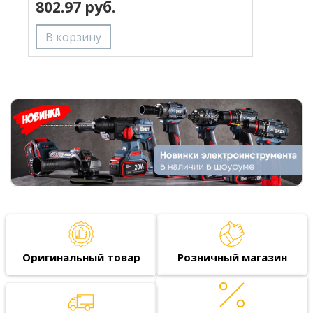
802.97 руб.
Оригинальный товар
Розничный магазин