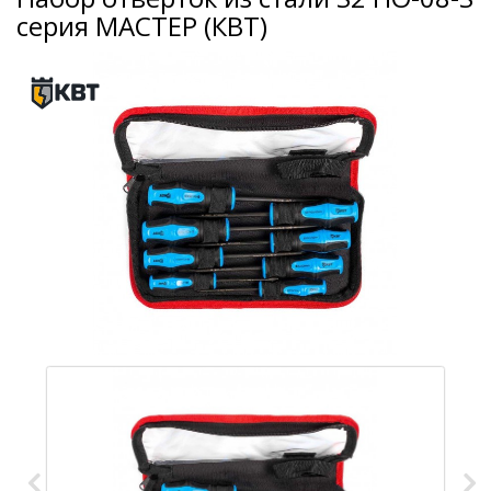
серия МАСТЕР (КВТ)