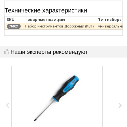
Технические характеристики
SKU
товарные позиции
Тип набора
Набор инструментов Дорожный (КВТ)
универсальный
76021
Наши эксперты рекомендуют