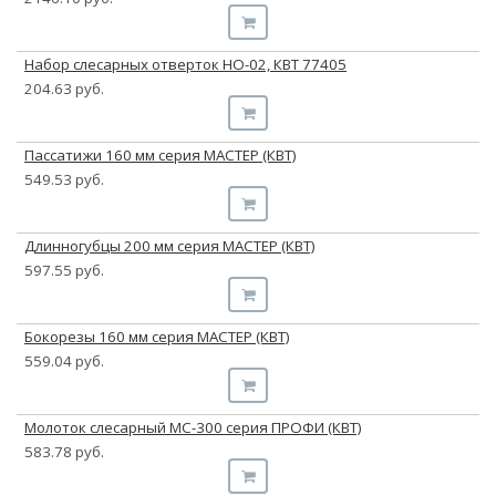
Набор слесарных отверток НО-02, КВТ 77405
204.63 руб.
Пассатижи 160 мм серия МАСТЕР (КВТ)
549.53 руб.
Длинногубцы 200 мм серия МАСТЕР (КВТ)
597.55 руб.
Бокорезы 160 мм серия МАСТЕР (КВТ)
559.04 руб.
Молоток слесарный МС-300 серия ПРОФИ (КВТ)
583.78 руб.