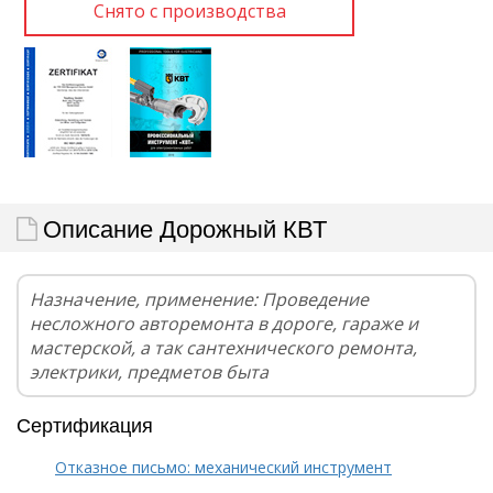
Описание Дорожный КВТ
Назначение, применение: Проведение
несложного авторемонта в дороге, гараже и
мастерской, а так сантехнического ремонта,
электрики, предметов быта
Сертификация
Отказное письмо: механический инструмент