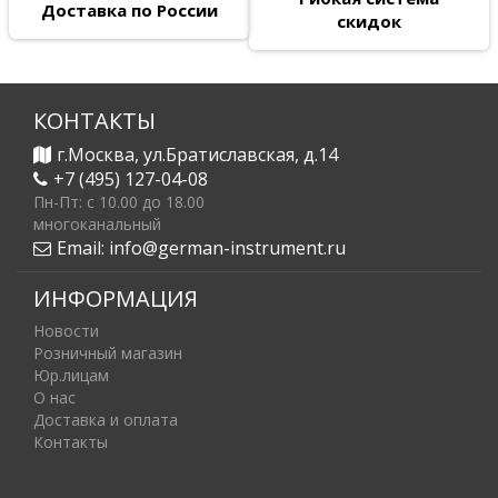
Доставка по России
скидок
КОНТАКТЫ
г.Москва, ул.Братиславская, д.14
+7 (495) 127-04-08
Пн-Пт: c 10.00 до 18.00
многоканальный
Email:
info@german-instrument.ru
ИНФОРМАЦИЯ
Новости
Розничный магазин
Юр.лицам
О нас
Доставка и оплата
Контакты