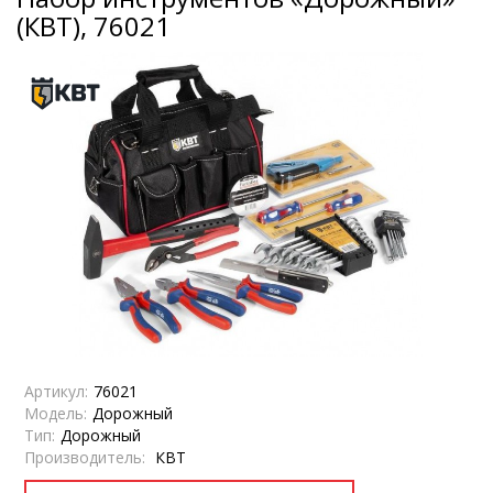
(КВТ), 76021
Артикул:
76021
Модель:
Дорожный
Тип:
Дорожный
Производитель:
КВТ