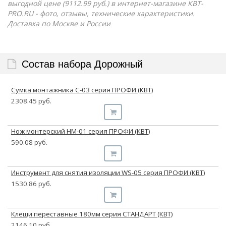
выгодной цене (9112.99 руб.) в интернет-магазине КВТ-
PRO.RU - фото, отзывы, технические характеристики.
Доставка по Москве и России
Состав набора Дорожный
Сумка монтажника С-03 серия ПРОФИ (КВТ)
2308.45 руб.
Нож монтерский НМ-01 серия ПРОФИ (КВТ)
590.08 руб.
Инструмент для снятия изоляции WS-05 серия ПРОФИ (КВТ)
1530.86 руб.
Клещи переставные 180мм серия СТАНДАРТ (КВТ)
2146.10 руб.