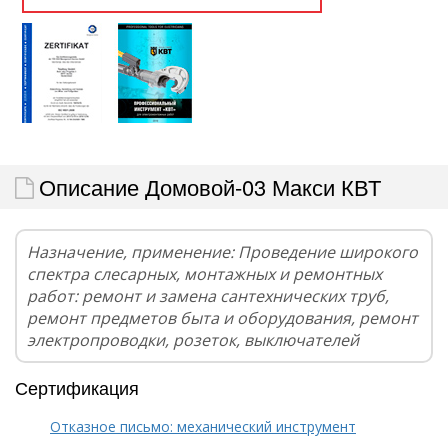
Описание Домовой-03 Макси КВТ
Назначение, применение: Проведение широкого
спектра слесарных, монтажных и ремонтных
работ: ремонт и замена сантехнических труб,
ремонт предметов быта и оборудования, ремонт
электропроводки, розеток, выключателей
Сертификация
Отказное письмо: механический инструмент