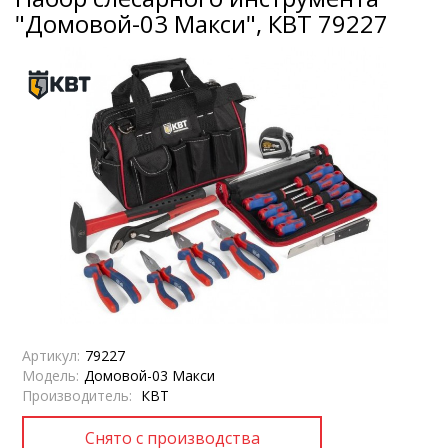
"Домовой-03 Макси", КВТ 79227
Артикул:
79227
Модель:
Домовой-03 Макси
Производитель:
КВТ