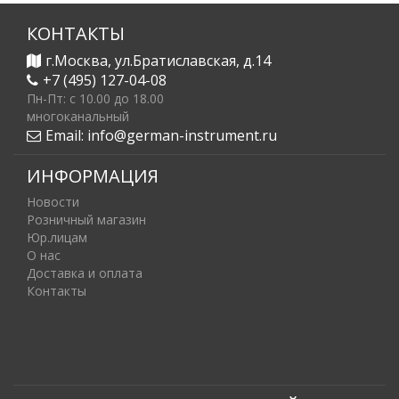
КОНТАКТЫ
г.Москва, ул.Братиславская, д.14
+7 (495) 127-04-08
Пн-Пт: c 10.00 до 18.00
многоканальный
Email:
info@german-instrument.ru
ИНФОРМАЦИЯ
Новости
Розничный магазин
Юр.лицам
О нас
Доставка и оплата
Контакты