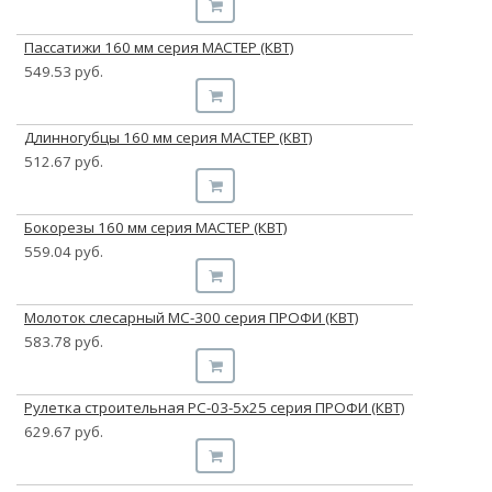
Пассатижи 160 мм серия МАСТЕР (КВТ)
549.53 руб.
Длинногубцы 160 мм серия МАСТЕР (КВТ)
512.67 руб.
Бокорезы 160 мм серия МАСТЕР (КВТ)
559.04 руб.
Молоток слесарный МС-300 серия ПРОФИ (КВТ)
583.78 руб.
Рулетка строительная РС-03-5х25 серия ПРОФИ (КВТ)
629.67 руб.