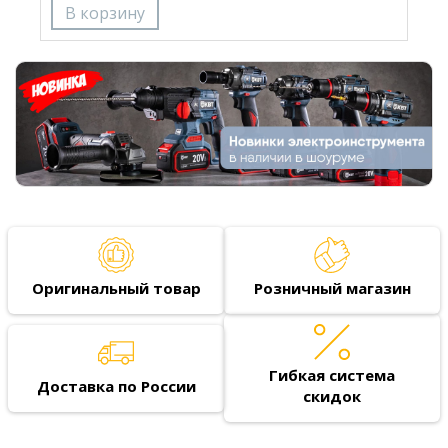
Оригинальный товар
Розничный магазин
Гибкая система
Доставка по России
скидок