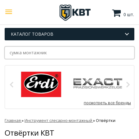
0 шт.
КАТАЛОГ ТОВАРОВ
посмотреть все бренды
Главная
»
Инструмент слесарно-монтажный
»
Отвёртки
Отвёртки КВТ