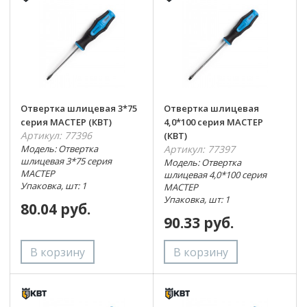
Отвертка шлицевая 3*75
Отвертка шлицевая
серия МАСТЕР (КВТ)
4,0*100 серия МАСТЕР
Артикул: 77396
(КВТ)
Модель: Отвертка
Артикул: 77397
шлицевая 3*75 серия
Модель: Отвертка
МАСТЕР
шлицевая 4,0*100 серия
Упаковка, шт: 1
МАСТЕР
Упаковка, шт: 1
80.04 руб.
90.33 руб.