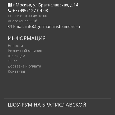
г.Москва, ул.Братиславская, д.14
+7 (495) 127-04-08
Пн-Пт: c 10.00 до 18.00
многоканальный
Email:
info@german-instrument.ru
ИНФОРМАЦИЯ
Новости
Розничный магазин
Юр.лицам
О нас
Доставка и оплата
Контакты
ШОУ-РУМ НА БРАТИСЛАВСКОЙ