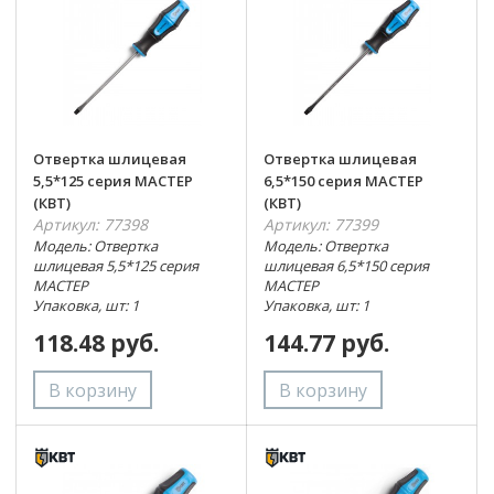
Отвертка шлицевая
Отвертка шлицевая
5,5*125 серия МАСТЕР
6,5*150 серия МАСТЕР
(КВТ)
(КВТ)
Артикул: 77398
Артикул: 77399
Модель: Отвертка
Модель: Отвертка
шлицевая 5,5*125 серия
шлицевая 6,5*150 серия
МАСТЕР
МАСТЕР
Упаковка, шт: 1
Упаковка, шт: 1
118.48 руб.
144.77 руб.