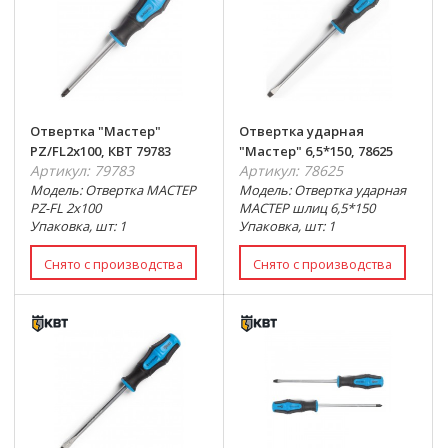
Отвертка "Мастер"
Отвертка ударная
PZ/FL2x100, КВТ 79783
"Мастер" 6,5*150, 78625
Артикул: 79783
Артикул: 78625
Модель: Отвертка МАСТЕР
Модель: Отвертка ударная
PZ-FL 2х100
МАСТЕР шлиц 6,5*150
Упаковка, шт: 1
Упаковка, шт: 1