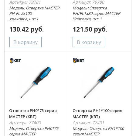
Артикул: 79781
Артикул: 79780
Модель: Отвертка МАСТЕР
Модель: Отвертка
PH-FL 2х100
PH/FL1x80 серия МАСТЕР
Упаковка, шт: 1
Упаковка, шт: 1
130.42 руб.
121.50 руб.
Отвертка PH0*75 серия
Отвертка PH1*100 серия
МАСТЕР (КВТ)
МАСТЕР (КВТ)
Артикул: 77400
Артикул: 77401
Модель: Отвертка PH0*75
Модель: Отвертка PH1*100
серия МАСТЕР
серия МАСТЕР