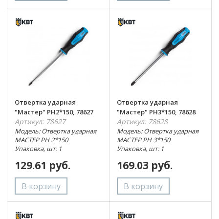
Отвертка ударная
Отвертка ударная
"Мастер" PH2*150, 78627
"Мастер" PH3*150, 78628
Артикул: 78627
Артикул: 78628
Модель: Отвертка ударная
Модель: Отвертка ударная
МАСТЕР PH 2*150
МАСТЕР PH 3*150
Упаковка, шт: 1
Упаковка, шт: 1
129.61 руб.
169.03 руб.