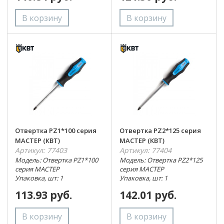
Отвертка PZ1*100 серия
Отвертка PZ2*125 серия
МАСТЕР (КВТ)
МАСТЕР (КВТ)
Артикул: 77403
Артикул: 77404
Модель: Отвертка PZ1*100
Модель: Отвертка PZ2*125
серия МАСТЕР
серия МАСТЕР
Упаковка, шт: 1
Упаковка, шт: 1
113.93 руб.
142.01 руб.