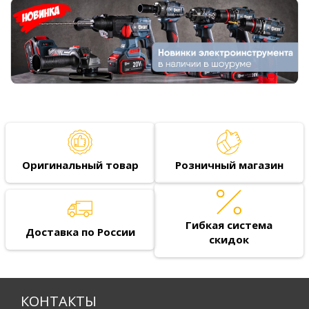
Оригинальный товар
Розничный магазин
Гибкая система
Доставка по России
скидок
КОНТАКТЫ