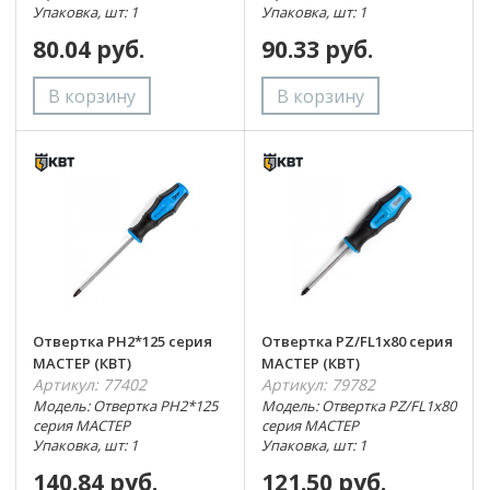
Упаковка, шт: 1
Упаковка, шт: 1
80.04 руб.
90.33 руб.
Отвертка PH2*125 серия
Отвертка PZ/FL1x80 серия
МАСТЕР (КВТ)
МАСТЕР (КВТ)
Артикул: 77402
Артикул: 79782
Модель: Отвертка PH2*125
Модель: Отвертка PZ/FL1x80
серия МАСТЕР
серия МАСТЕР
Упаковка, шт: 1
Упаковка, шт: 1
140.84 руб.
121.50 руб.