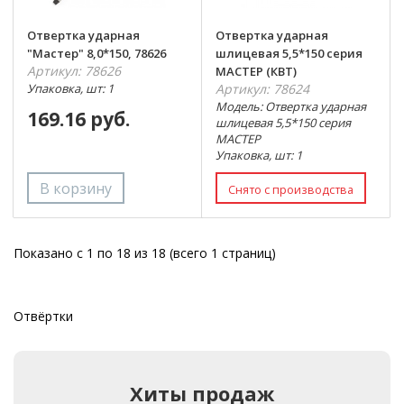
Отвертка ударная
Отвертка ударная
"Мастер" 8,0*150, 78626
шлицевая 5,5*150 серия
Артикул: 78626
МАСТЕР (КВТ)
Упаковка, шт: 1
Артикул: 78624
Модель: Отвертка ударная
169.16 руб.
шлицевая 5,5*150 серия
МАСТЕР
Упаковка, шт: 1
Показано с 1 по 18 из 18 (всего 1 страниц)
Отвёртки
Хиты продаж