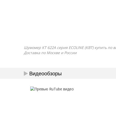
Шумомер КТ 622A серия ECOLINE (КВТ) купить по вы
Доставка по Москве и России
Видеообзоры