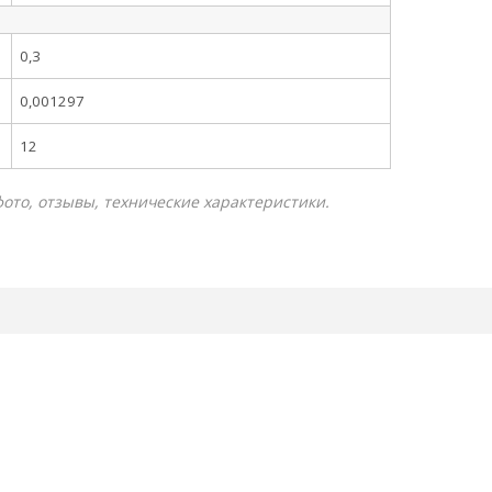
0,3
0,001297
12
фото, отзывы, технические характеристики.