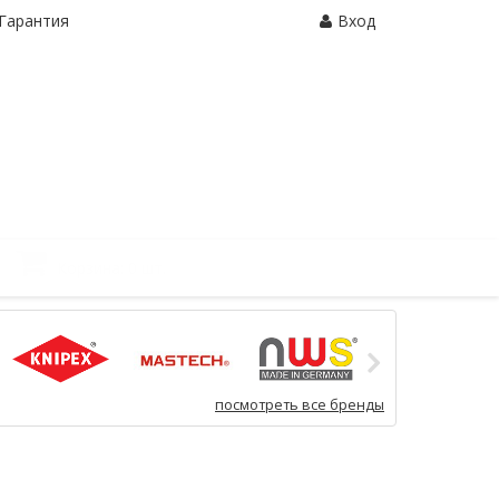
Гарантия
Вход
Корзина:
0 шт.
посмотреть все бренды