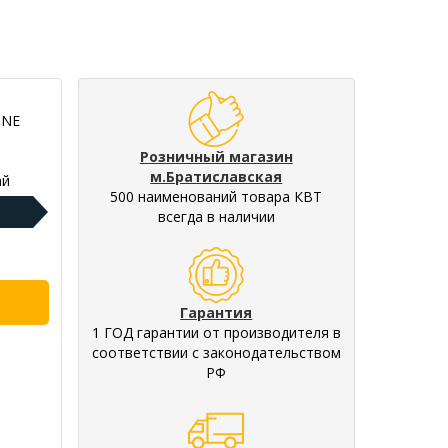
INE
Розничный магазин
м.Братиславская
ай
500 наименований товара КВТ
всегда в наличии
Гарантия
1 ГОД гарантии от производителя в
соответствии с законодательством
РФ