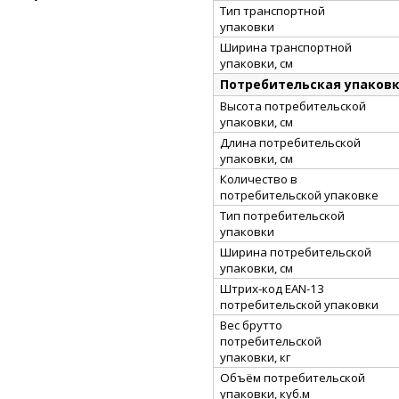
Тип транспортной
упаковки
Ширина транспортной
упаковки, см
Потребительская упаков
Высота потребительской
упаковки, см
Длина потребительской
упаковки, см
Количество в
потребительской упаковке
Тип потребительской
упаковки
Ширина потребительской
упаковки, см
Штрих-код EAN-13
потребительской упаковки
Вес брутто
потребительской
упаковки, кг
Объём потребительской
упаковки, куб.м