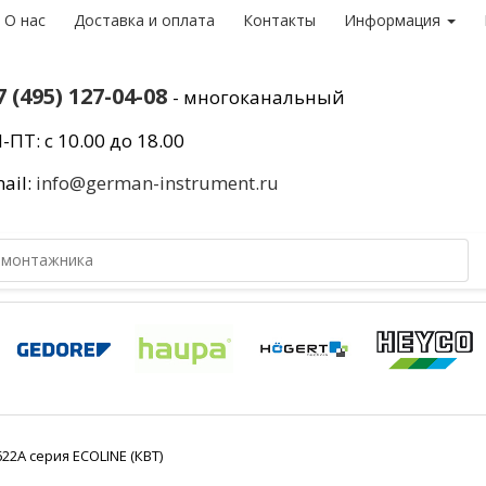
О нас
Доставка и оплата
Контакты
Информация
7 (495) 127-04-08
- многоканальный
-ПТ: с 10.00 до 18.00
ail:
info@german-instrument.ru
22A серия ECOLINE (КВТ)