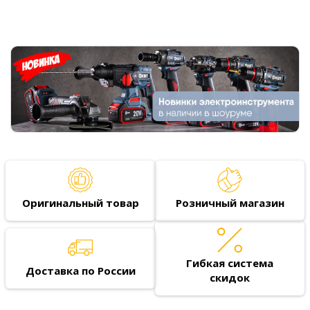
Оригинальный товар
Розничный магазин
Гибкая система
Доставка по России
скидок