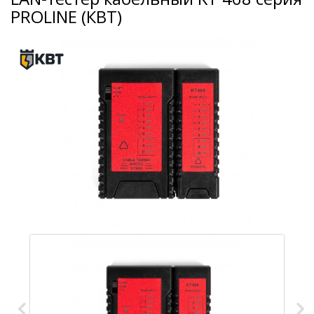
PROLINE (КВТ)