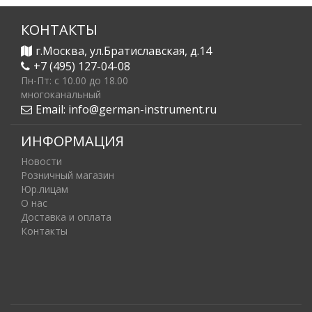
КОНТАКТЫ
г.Москва, ул.Братиславская, д.14
+7 (495) 127-04-08
Пн-Пт: c 10.00 до 18.00
многоканальный
Email:
info@german-instrument.ru
ИНФОРМАЦИЯ
Новости
Розничный магазин
Юр.лицам
О нас
Доставка и оплата
Контакты