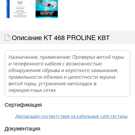
Описание KT 468 PROLINE КВТ
Назначение, применение: Проверка витой пары
и телефонного кабеля с возможностью
обнаружения обрыва и короткого замыкания,
правильности обжима и целостности экрана
витой пары, устранение неполадок в
перекрестных сетях
Сертификация
Декларация соответствия на кабельные LAN-тестеры
Документация