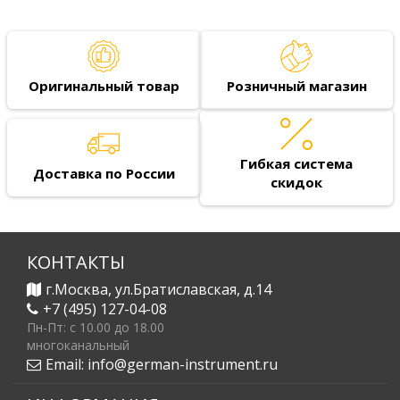
Оригинальный товар
Розничный магазин
Гибкая система
Доставка по России
скидок
КОНТАКТЫ
г.Москва, ул.Братиславская, д.14
+7 (495) 127-04-08
Пн-Пт: c 10.00 до 18.00
многоканальный
Email:
info@german-instrument.ru