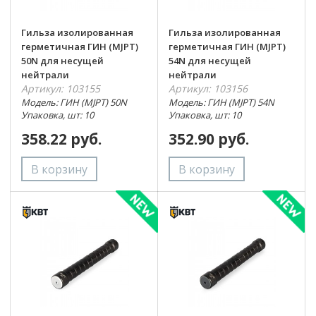
Гильза изолированная
Гильза изолированная
герметичная ГИН (MJPT)
герметичная ГИН (MJPT)
50N для несущей
54N для несущей
нейтрали
нейтрали
Артикул: 103155
Артикул: 103156
Модель: ГИН (MJPT) 50N
Модель: ГИН (MJPT) 54N
Упаковка, шт: 10
Упаковка, шт: 10
358.22 руб.
352.90 руб.