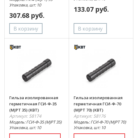
Упаковка, шт: 10
133.07 руб.
307.68 руб.
Гильза изолированная
Гильза изолированная
герметичная ГСИ-Ф-35
герметичная ГСИ-Ф-70
(MJPT 35) (КВТ)
(MJPT 70) (КВТ)
Артикул: 58174
Артикул: 58176
Модель: ГСИ-Ф-35 (MJPT 35)
Модель: ГСИ-Ф-70 (MJPT 70)
Упаковка, шт: 10
Упаковка, шт: 10