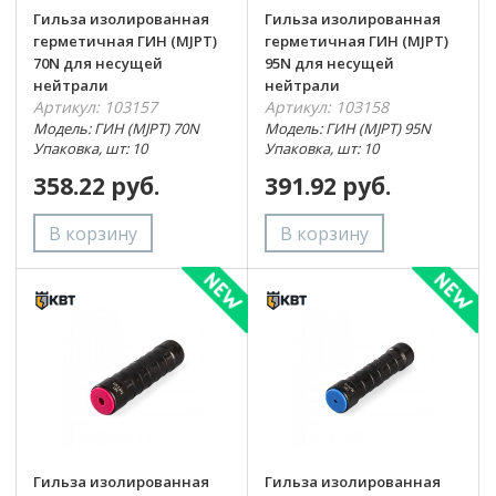
Гильза изолированная
Гильза изолированная
герметичная ГИН (MJPT)
герметичная ГИН (MJPT)
70N для несущей
95N для несущей
нейтрали
нейтрали
Артикул: 103157
Артикул: 103158
Модель: ГИН (MJPT) 70N
Модель: ГИН (MJPT) 95N
Упаковка, шт: 10
Упаковка, шт: 10
358.22 руб.
391.92 руб.
Гильза изолированная
Гильза изолированная