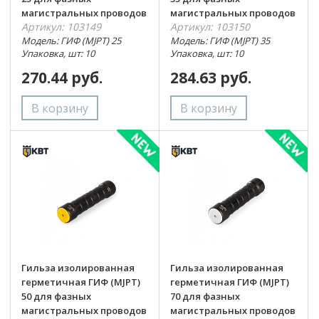
магистральных проводов
магистральных проводов
Артикул: 103149
Артикул: 103150
Модель: ГИФ (MJPT) 25
Модель: ГИФ (MJPT) 35
Упаковка, шт: 10
Упаковка, шт: 10
270.44 руб.
284.63 руб.
Гильза изолированная
Гильза изолированная
герметичная ГИФ (MJPT)
герметичная ГИФ (MJPT)
50 для фазных
70 для фазных
магистральных проводов
магистральных проводов