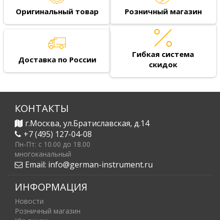
Оригинальный товар
Розничный магазин
Гибкая система
Доставка по России
скидок
КОНТАКТЫ
г.Москва, ул.Братиславская, д.14
+7 (495) 127-04-08
Пн-Пт: c 10.00 до 18.00
многоканальный
Email:
info@german-instrument.ru
ИНФОРМАЦИЯ
Новости
Розничный магазин