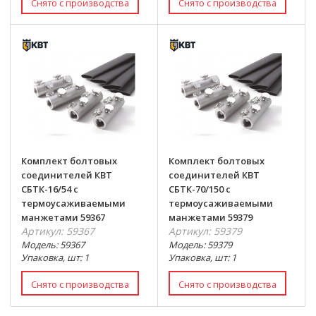
Комплект болтовых
Комплект болтовых
соединителей КВТ
соединителей КВТ
СБТК-16/54 с
СБТК-70/150 с
термоусаживаемыми
термоусаживаемыми
манжетами 59367
манжетами 59379
Артикул: 59367
Артикул: 59379
Модель: 59367
Модель: 59379
Упаковка, шт: 1
Упаковка, шт: 1