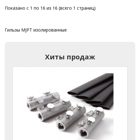
Показано с 1 по 16 из 16 (всего 1 страниц)
Гильзы MJPT изолированные
Хиты продаж