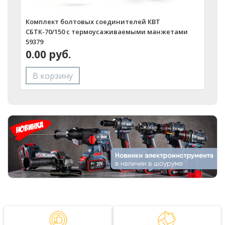
Комплект болтовых соединителей КВТ
СБТК-70/150 с термоусаживаемыми манжетами
59379
0.00 руб.