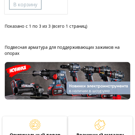
Показано с 1 по 3 из 3 (всего 1 страниц)
Подвесная арматура для поддерживающих зажимов на
опорах
Оригинальный товар
Розничный магазин