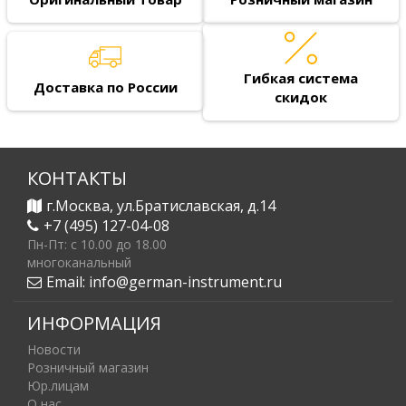
Гибкая система
Доставка по России
скидок
КОНТАКТЫ
г.Москва, ул.Братиславская, д.14
+7 (495) 127-04-08
Пн-Пт: c 10.00 до 18.00
многоканальный
Email:
info@german-instrument.ru
ИНФОРМАЦИЯ
Новости
Розничный магазин
Юр.лицам
О нас