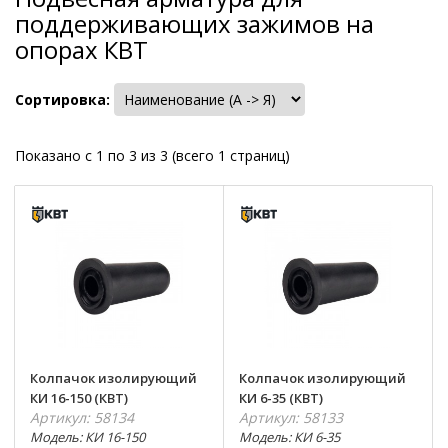
поддерживающих зажимов на
опорах КВТ
Сортировка:
Показано с 1 по 3 из 3 (всего 1 страниц)
Колпачок изолирующий
Колпачок изолирующий
КИ 16-150 (КВТ)
КИ 6-35 (КВТ)
Артикул: 58134
Артикул: 58133
Модель: КИ 16-150
Модель: КИ 6-35