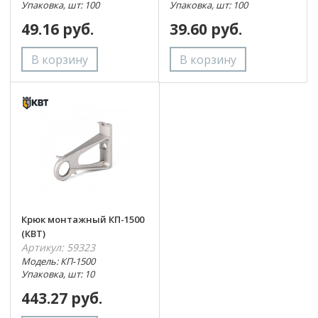
Упаковка, шт: 100
Упаковка, шт: 100
49.16 руб.
39.60 руб.
Крюк монтажный КП-1500
(КВТ)
Артикул: 59323
Модель: КП-1500
Упаковка, шт: 10
443.27 руб.