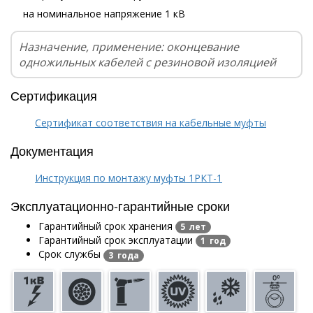
на номинальное напряжение 1 кВ
Назначение, применение: оконцевание
одножильных кабелей с резиновой изоляцией
Сертификация
Сертификат соответствия на кабельные муфты
Документация
Инструкция по монтажу муфты 1РКТ-1
Эксплуатационно-гарантийные сроки
Гарантийный срок хранения
5 лет
Гарантийный срок эксплуатации
1 год
Срок службы
3 года