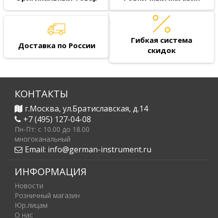
Гибкая система
Доставка по России
скидок
КОНТАКТЫ
г.Москва, ул.Братиславская, д.14
+7 (495) 127-04-08
Пн-Пт: c 10.00 до 18.00
многоканальный
Email:
info@german-instrument.ru
ИНФОРМАЦИЯ
Новости
Розничный магазин
Юр.лицам
О нас