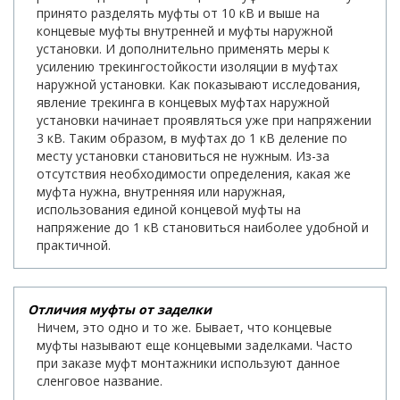
принято разделять муфты от 10 кВ и выше на
концевые муфты внутренней и муфты наружной
установки. И дополнительно применять меры к
усилению трекингостойкости изоляции в муфтах
наружной установки. Как показывают исследования,
явление трекинга в концевых муфтах наружной
установки начинает проявляться уже при напряжении
3 кВ. Таким образом, в муфтах до 1 кВ деление по
месту установки становиться не нужным. Из-за
отсутствия необходимости определения, какая же
муфта нужна, внутренняя или наружная,
использования единой концевой муфты на
напряжение до 1 кВ становиться наиболее удобной и
практичной.
Отличия муфты от заделки
Ничем, это одно и то же. Бывает, что концевые
муфты называют еще концевыми заделками. Часто
при заказе муфт монтажники используют данное
сленговое название.