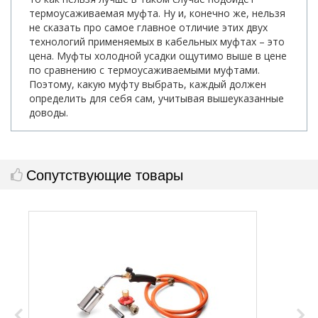
термоусаживаемая муфта. Ну и, конечно же, нельзя
не сказать про самое главное отличие этих двух
технологий применяемых в кабельных муфтах – это
цена. Муфты холодной усадки ощутимо выше в цене
по сравнению с термоусаживаемыми муфтами.
Поэтому, какую муфту выбрать, каждый должен
определить для себя сам, учитывая вышеуказанные
доводы.
Сопутствующие товары