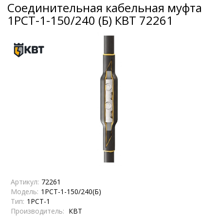
Соединительная кабельная муфта
1РСТ-1-150/240 (Б) КВТ 72261
Артикул:
72261
Модель:
1РСТ-1-150/240(Б)
Тип:
1РСТ-1
Производитель:
КВТ