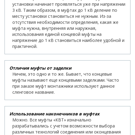
установки начинает проявляться уже при напряжении
3 кВ. Таким образом, в муфтах до 1 кВ деление по
месту установки становиться не нужным. Из-за
отсутствия необходимости определения, какая же
муфта нужна, внутренняя или наружная,
использования единой концевой муфты на
напряжение до 1 кВ становиться наиболее удобной и
практичной.
Отличия муфты от заделки
Ничем, это одно и то же. Бывает, что концевые
муфты называют еще концевыми заделками. Часто
при заказе муфт монтажники используют данное
сленговое название.
Использование наконечников в муфтах
Можно. Все муфты «КВТ» изначально
разрабатывались с учетом возможности выбора
различных технологий соединения или оконцевания