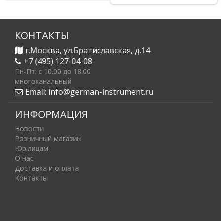
КОНТАКТЫ
г.Москва, ул.Братиславская, д.14
+7 (495) 127-04-08
Пн-Пт: c 10.00 до 18.00
многоканальный
Email:
info@german-instrument.ru
ИНФОРМАЦИЯ
Новости
Розничный магазин
Юр.лицам
О нас
Доставка и оплата
Контакты