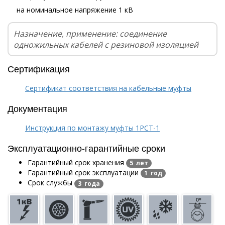
на номинальное напряжение 1 кВ
Назначение, применение: соединение
одножильных кабелей с резиновой изоляцией
Сертификация
Сертификат соответствия на кабельные муфты
Документация
Инструкция по монтажу муфты 1РСТ-1
Эксплуатационно-гарантийные сроки
Гарантийный срок хранения
5 лет
Гарантийный срок эксплуатации
1 год
Срок службы
3 года