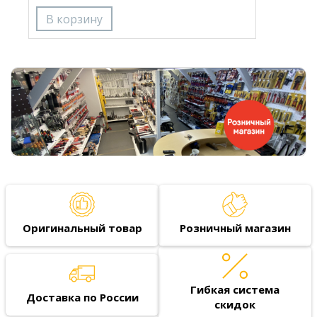
Оригинальный товар
Розничный магазин
Гибкая система
Доставка по России
скидок