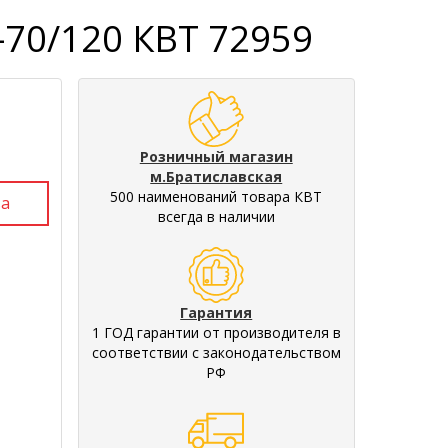
-70/120 КВТ 72959
Розничный магазин
м.Братиславская
500 наименований товара КВТ
всегда в наличии
Гарантия
1 ГОД гарантии от производителя в
соответствии с законодательством
РФ