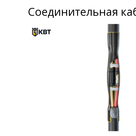
Соединительная каб