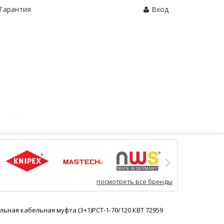
Гарантия
Вход
Корзина:
0 шт.
посмотреть все бренды
ьная кабельная муфта (3+1)РСТ-1-70/120 КВТ 72959