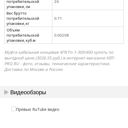
потребительской
26
упаковки, см
Вес брутто
потребительской
0.71
упаковки, кг
Объём
потребительской
0.00208
упаковки, куб.м
Муфта кабельная концевая 4ПКТп-1-300/400 купить по
выгодной цене (3026.55 руб.) в интернет-магазине КВТ-
PRO.RU - фото, отзывы, технические характеристики.
Доставка по Москве и России
Видеообзоры