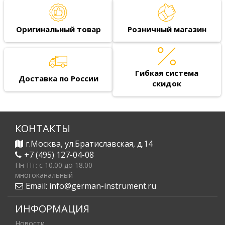
Оригинальный товар
Розничный магазин
Гибкая система
Доставка по России
скидок
КОНТАКТЫ
г.Москва, ул.Братиславская, д.14
+7 (495) 127-04-08
Пн-Пт: c 10.00 до 18.00
многоканальный
Email:
info@german-instrument.ru
ИНФОРМАЦИЯ
Новости