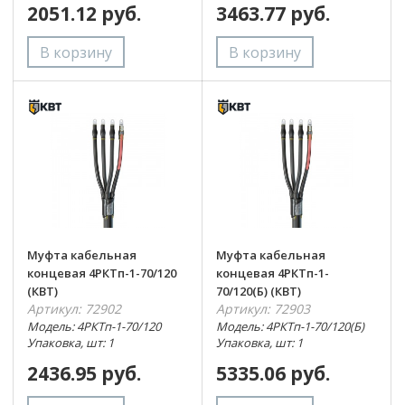
2051.12 руб.
3463.77 руб.
Муфта кабельная
Муфта кабельная
концевая 4РКТп-1-70/120
концевая 4РКТп-1-
(КВТ)
70/120(Б) (КВТ)
Артикул: 72902
Артикул: 72903
Модель: 4РКТп-1-70/120
Модель: 4РКТп-1-70/120(Б)
Упаковка, шт: 1
Упаковка, шт: 1
2436.95 руб.
5335.06 руб.