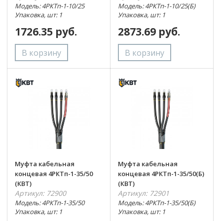
Модель: 4РКТп-1-10/25
Модель: 4РКТп-1-10/25(Б)
Упаковка, шт: 1
Упаковка, шт: 1
1726.35 руб.
2873.69 руб.
Муфта кабельная
Муфта кабельная
концевая 4РКТп-1-35/50
концевая 4РКТп-1-35/50(Б)
(КВТ)
(КВТ)
Артикул: 72900
Артикул: 72901
Модель: 4РКТп-1-35/50
Модель: 4РКТп-1-35/50(Б)
Упаковка, шт: 1
Упаковка, шт: 1