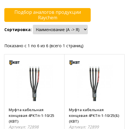
Подбор аналогов продукции
Raychem
Сортировка:
Показано с 1 по 6 из 6 (всего 1 страниц)
Муфта кабельная
Муфта кабельная
концевая 4РКТп-1-10/25
концевая 4РКТп-1-10/25(Б)
(КВТ)
(КВТ)
Артикул: 72898
Артикул: 72899