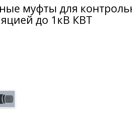
ные муфты для контроль
яцией до 1кВ КВТ