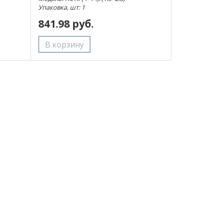
Упаковка, шт: 1
841.98 руб.