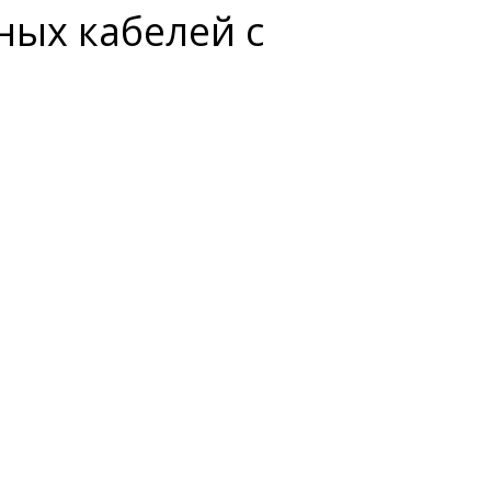
ных кабелей с