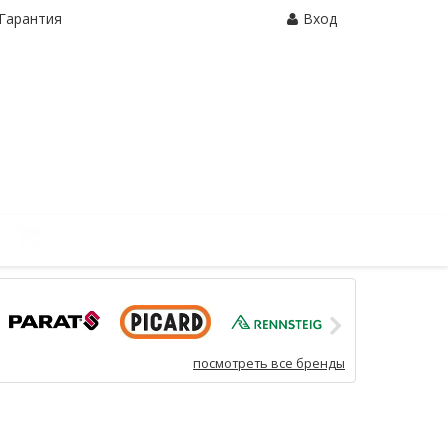
Гарантия
Вход
Корзина:
0 шт.
посмотреть все бренды