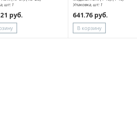
, шт: 1
Упаковка, шт: 1
.21 руб.
641.76 руб.