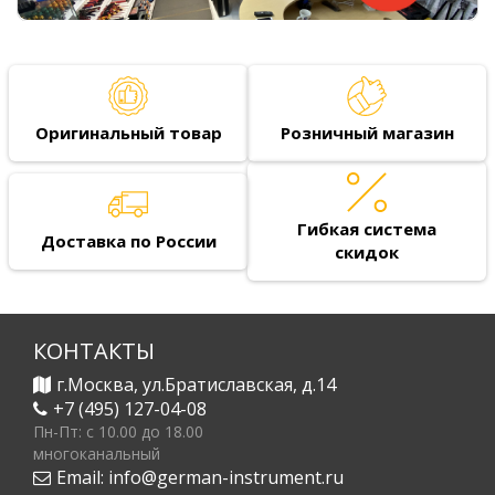
Оригинальный товар
Розничный магазин
Гибкая система
Доставка по России
скидок
КОНТАКТЫ
г.Москва, ул.Братиславская, д.14
+7 (495) 127-04-08
Пн-Пт: c 10.00 до 18.00
многоканальный
Email:
info@german-instrument.ru