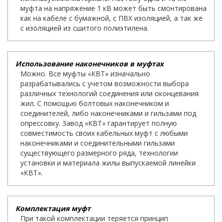
муфта на напряжение 1 кВ может быть смонтирована
как на кабеле с бумажной, с ПВХ изоляцией, а так же
с изоляцией из сшитого полиэтилена.
Использование наконечников в муфтах
Можно. Все муфты «КВТ» изначально
разрабатывались с учетом возможности выбора
различных технологий соединения или оконцевания
жил. С помощью болтовых наконечником и
соединителей, либо наконечниками и гильзами под
опрессовку. Завод «КВТ» гарантирует полную
совместимость своих кабельных муфт с любыми
наконечниками и соединительными гильзами
существующего размерного ряда, технологии
установки и материала жилы выпускаемой линейки
«КВТ».
Комплектация муфт
При такой комплектации теряется принцип