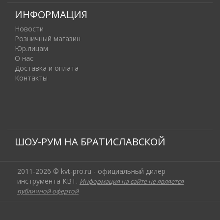
ИНФОРМАЦИЯ
Новости
Розничный магазин
Юр.лицам
О нас
Доставка и оплата
Контакты
ШОУ-РУМ НА БРАТИСЛАВСКОЙ
2011-2026 © kvt-pro.ru - официальный дилер
инструмента КВТ.
Информация на сайте не является
публичной офертой