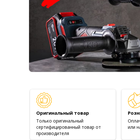
Оригинальный товар
Розн
Только оригинальный
Опла
сертифицированный товар от
или н
производителя