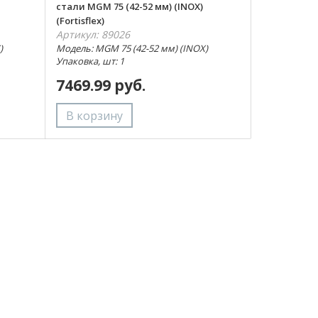
стали MGM 75 (42-52 мм) (INOX)
(Fortisflex)
Артикул: 89026
)
Модель: MGM 75 (42-52 мм) (INOX)
Упаковка, шт: 1
7469.99 руб.