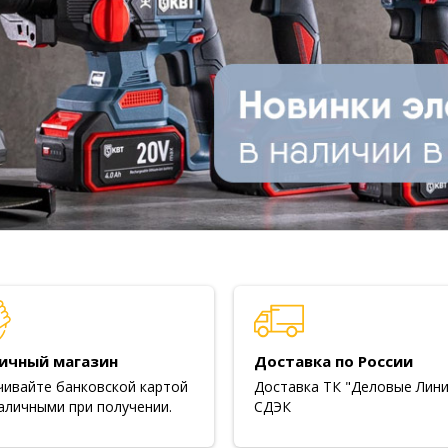
ичный магазин
Доставка по России
чивайте банковской картой
Доставка ТК "Деловые Лини
аличными при получении.
СДЭК