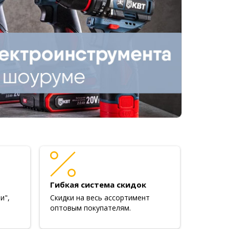
Гибкая система скидок
и",
Скидки на весь ассортимент
оптовым покупателям.