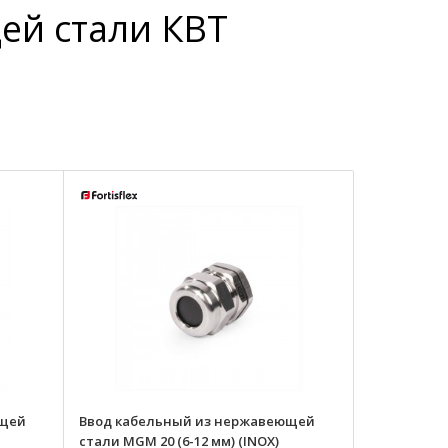
ей стали КВТ
ющей
Ввод кабельный из нержавеющей
стали MGM 20 (6-12 мм) (INOX)