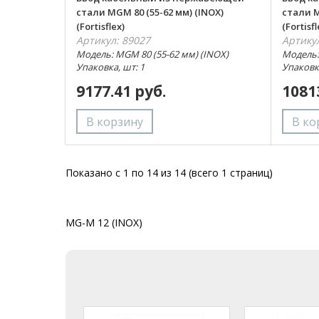
стали MGM 80 (55-62 мм) (INOX)
стали M
(Fortisflex)
(Fortisfl
Артикул: 89027
Артику
Модель: MGM 80 (55-62 мм) (INOX)
Модель:
Упаковка, шт: 1
Упаковка
9177.41 руб.
1081
Показано с 1 по 14 из 14 (всего 1 страниц)
MG-M 12 (INOX)