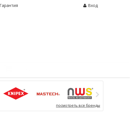
Гарантия
Вход
Корзина:
0 шт.
посмотреть все бренды