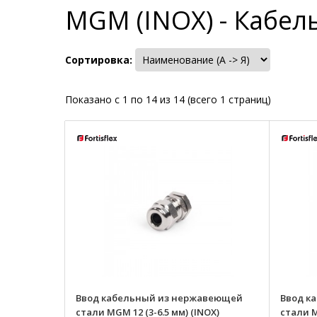
MGM (INOX) - Кабе
Сортировка:
Показано с 1 по 14 из 14 (всего 1 страниц)
Ввод кабельный из нержавеющей
Ввод к
стали MGM 12 (3-6.5 мм) (INOX)
стали M