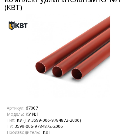
(КВТ)
Артикул:
67007
Модель:
КУ №1
Тип:
КУ (ТУ 3599-006-9784872-2006)
ТУ:
3599-006-9784872-2006
Производитель:
КВТ