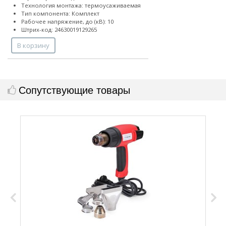
Технология монтажа: термоусаживаемая
Тип компонента: Комплект
Рабочее напряжение, до (кВ): 10
Штрих-код: 24630019129265
В корзину
Сопутствующие товары