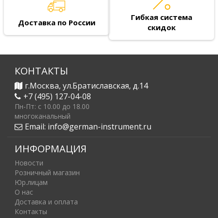
Гибкая система
Доставка по России
скидок
КОНТАКТЫ
г.Москва, ул.Братиславская, д.14
+7 (495) 127-04-08
Пн-Пт: c 10.00 до 18.00
многоканальный
Email:
info@german-instrument.ru
ИНФОРМАЦИЯ
Новости
Розничный магазин
Юр.лицам
О нас
Доставка и оплата
Контакты