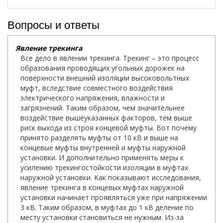
Вопросы и ответы
Явление трекинга
Все дело в явлении трекинга. Трекинг – это процесс
образования проводящих угольных дорожек на
поверхности внешний изоляции высоковольтных
муфт, вследствие совместного воздействия
электрического напряжения, влажности и
загрязнений. Таким образом, чем значительнее
воздействие вышеуказанных факторов, тем выше
риск выхода из строя концевой муфты. Вот почему
принято разделять муфты от 10 кВ и выше на
концевые муфты внутренней и муфты наружной
установки. И дополнительно применять меры к
усилению трекингостойкости изоляции в муфтах
наружной установки. Как показывают исследования,
явление трекинга в концевых муфтах наружной
установки начинает проявляться уже при напряжении
3 кВ. Таким образом, в муфтах до 1 кВ деление по
месту установки становиться не нужным. Из-за