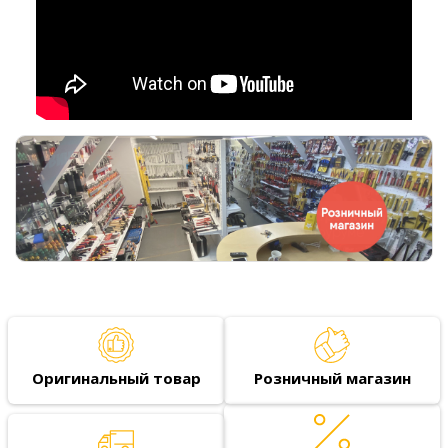
Оригинальный товар
Розничный магазин