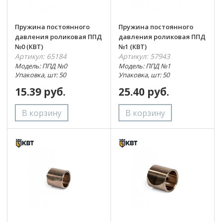
Пружина постоянного
Пружина постоянного
давления роликовая ППД
давления роликовая ППД
№0 (КВТ)
№1 (КВТ)
Артикул: 65184
Артикул: 57943
Модель: ППД №0
Модель: ППД №1
Упаковка, шт: 50
Упаковка, шт: 50
15.39 руб.
25.40 руб.