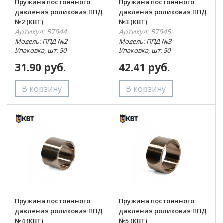
Пружина постоянного
Пружина постоянного
давления роликовая ППД
давления роликовая ППД
№2 (КВТ)
№3 (КВТ)
Артикул: 57944
Артикул: 57945
Модель: ППД №2
Модель: ППД №3
Упаковка, шт: 50
Упаковка, шт: 50
31.90 руб.
42.41 руб.
Пружина постоянного
Пружина постоянного
давления роликовая ППД
давления роликовая ППД
№4 (КВТ)
№5 (КВТ)