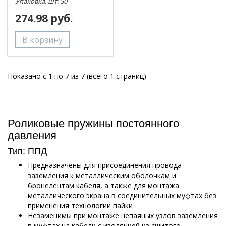
Упаковка, шт: 50
274.98 руб.
Показано с 1 по 7 из 7 (всего 1 страниц)
Роликовые пружины постоянного
давления
Тип: ППД
Предназначены для присоединения провода
заземления к металлическим оболочкам и
бронелентам кабеля, а также для монтажа
металлического экрана в соединительных муфтах без
применения технологии пайки
Незаменимы при монтаже непаяных узлов заземления
в муфтах на кабели с изоляцией из сшитого