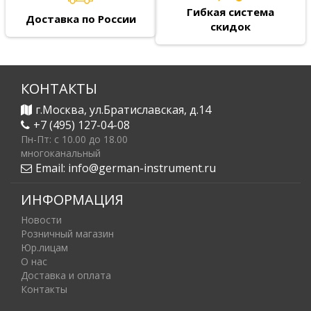
Гибкая система
Доставка по России
скидок
КОНТАКТЫ
г.Москва, ул.Братиславская, д.14
+7 (495) 127-04-08
Пн-Пт: c 10.00 до 18.00
многоканальный
Email:
info@german-instrument.ru
ИНФОРМАЦИЯ
Новости
Розничный магазин
Юр.лицам
О нас
Доставка и оплата
Контакты