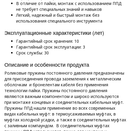
В отличие от пайки, монтаж с использованием ППД
не требует специальных знаний и навыков
Легкий, надежный и быстрый монтаж без
использования специального инструмента
Эксплуатационные характеристики (лет)
Гарантийный срок хранения: 10
Гарантийный срок эксплуатации: 3
Срок службы: 30
Описание и особенности продукта
Роликовые пружины постоянного давления предназначены
для присоединения провода заземления к металлическим
оболочкам и бронелентам кабеля без применения
технологии пайки. Пружины постоянного давления
являются важным компонентом и широко используются
при монтаже концевых и соединительных кабельных муфт.
Пружины ППД нашли применение во всех современных
видах кабельных муфт: в термоусаживаемых муфтах, в
муфтах холодной усадки, а также в соединительных муфтах
с заливным компаундом. В соединительных муфтах