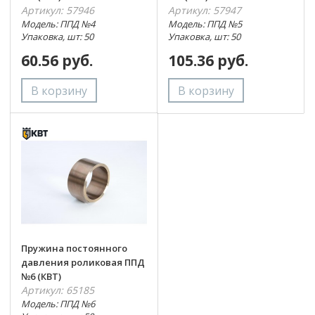
Артикул: 57946
Артикул: 57947
Модель: ППД №4
Модель: ППД №5
Упаковка, шт: 50
Упаковка, шт: 50
60.56 руб.
105.36 руб.
Пружина постоянного
давления роликовая ППД
№6 (КВТ)
Артикул: 65185
Модель: ППД №6