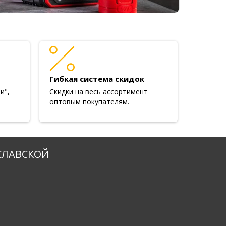
Гибкая система скидок
и",
Скидки на весь ассортимент
оптовым покупателям.
СЛАВСКОЙ