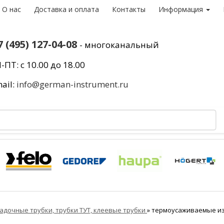
О нас
Доставка и оплата
Контакты
Информация
7 (495) 127-04-08
- многоканальный
-ПТ: с 10.00 до 18.00
ail:
info@german-instrument.ru
адочные трубки, трубки ТУТ, клеевые трубки
»
термоусаживаемые и