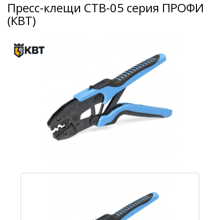
Пресс-клещи CTB-05 серия ПРОФИ
(КВТ)