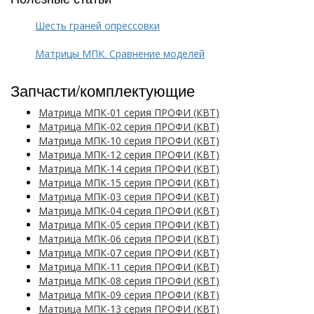
Шесть граней опрессовки
Матрицы МПК. Сравнение моделей
Запчасти/комплектующие
Матрица МПК-01 серия ПРОФИ (КВТ)
Матрица МПК-02 серия ПРОФИ (КВТ)
Матрица МПК-10 серия ПРОФИ (КВТ)
Матрица МПК-12 серия ПРОФИ (КВТ)
Матрица МПК-14 серия ПРОФИ (КВТ)
Матрица МПК-15 серия ПРОФИ (КВТ)
Матрица МПК-03 серия ПРОФИ (КВТ)
Матрица МПК-04 серия ПРОФИ (КВТ)
Матрица МПК-05 серия ПРОФИ (КВТ)
Матрица МПК-06 серия ПРОФИ (КВТ)
Матрица МПК-07 серия ПРОФИ (КВТ)
Матрица МПК-11 серия ПРОФИ (КВТ)
Матрица МПК-08 серия ПРОФИ (КВТ)
Матрица МПК-09 серия ПРОФИ (КВТ)
Матрица МПК-13 серия ПРОФИ (КВТ)