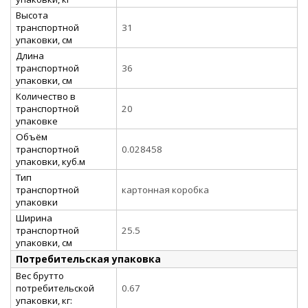
Высота
транспортной
31
упаковки, см
Длина
транспортной
36
упаковки, см
Количество в
транспортной
20
упаковке
Объём
транспортной
0.028458
упаковки, куб.м
Тип
транспортной
картонная коробка
упаковки
Ширина
транспортной
25.5
упаковки, см
Потребительская упаковка
Вес брутто
потребительской
0.67
упаковки, кг: