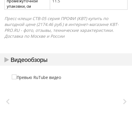
промежуточной
11.5
упаковки, см
Пресс-клещи CTB-05 серия ПРОФИ (КВТ) купить по
выгодной цене (2174.46 руб.) в интернет-магазине КВТ-
PRO.RU - фото, отзывы, технические характеристики.
Доставка по Москве и России
Видеообзоры