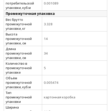
потребительской
0.001089
упаковки, куб.м
Промежуточная упаковка
Вес брутто
промежуточной
3.328
упаковки, кг
Высота
промежуточной
14
упаковки, см
Длина
промежуточной
34
упаковки, см
Количество в
промежуточной
5
упаковке
Объём
промежуточной
0.005474
упаковки, куб.м
Тип
промежуточной
картонная коробка
упаковки
Ширина