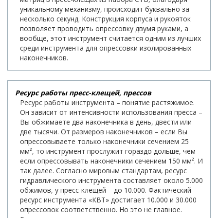
уникальному механизму, происходит буквально за
несколько секунд. Конструкция корпуса и рукояток
позволяет проводить опрессовку двумя руками, а
вообще, этот инструмент считается одним из лучших
среди инструмента для опрессовки изолированных
наконечников.
Ресурс работы пресс-клещей, прессов
Ресурс работы инструмента – понятие растяжимое.
Он зависит от интенсивности использования пресса –
Вы обжимаете два наконечника в день, двести или
две тысячи. От размеров наконечников – если Вы
опрессовываете только наконечники сечением 25
мм², то инструмент прослужит гораздо дольше, чем
если опрессовывать наконечники сечением 150 мм². И
так далее. Согласно мировым стандартам, ресурс
гидравлического инструмента составляет около 5.000
обжимов, у пресс-клещей – до 10.000. Фактический
ресурс инструмента «КВТ» достигает 10.000 и 30.000
опрессовок соответственно. Но это не главное.