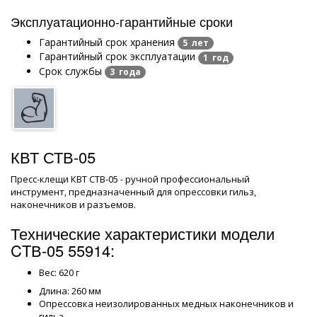
Эксплуатационно-гарантийные сроки
Гарантийный срок хранения
5 лет
Гарантийный срок эксплуатации
1 год
Срок службы
3 года
КВТ СТВ-05
Пресс-клещи КВТ СТВ-05 - ручной профессиональный
инструмент, предназначенный для опрессовки гильз,
наконечников и разъемов.
Технические характеристики модели
CTВ-05 55914:
Вес: 620 г
Длина: 260 мм
Опрессовка неизолированных медных наконечников и
гильз