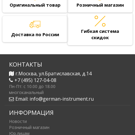
Оригинальный товар
Розничный магазин
Гибкая система
Доставка по России
скидок
КОНТАКТЫ
г.Москва, ул.Братиславская, д.14
+7 (495) 127-04-08
Пн-Пт: c 10.00 до 18.00
многоканальный
Email:
info@german-instrument.ru
ИНФОРМАЦИЯ
Новости
Розничный магазин
Юр.лицам