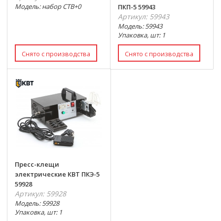
Модель: набор CTB+0
ПКП-5 59943
Артикул: 59943
Модель: 59943
Упаковка, шт: 1
Пресс-клещи
электрические КВТ ПКЭ-5
59928
Артикул: 59928
Модель: 59928
Упаковка, шт: 1