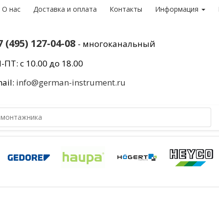
О нас
Доставка и оплата
Контакты
Информация
7 (495) 127-04-08
- многоканальный
-ПТ: с 10.00 до 18.00
ail:
info@german-instrument.ru