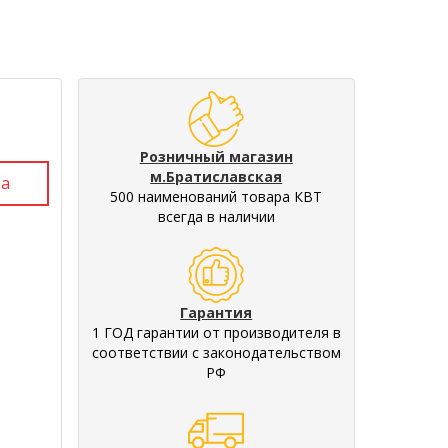
Розничный магазин
м.Братиславская
500 наименований товара КВТ
всегда в наличии
Гарантия
1 ГОД гарантии от производителя в
соответствии с законодательством
РФ