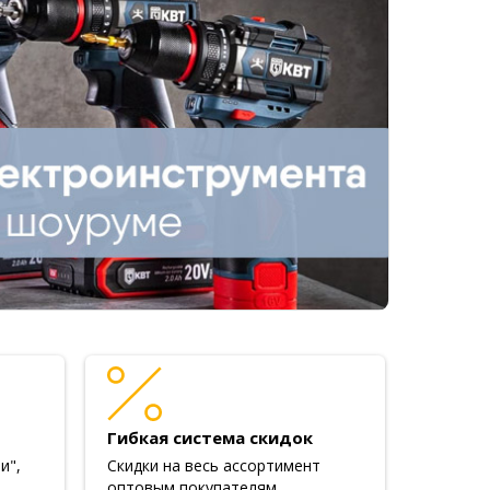
Гибкая система скидок
и",
Скидки на весь ассортимент
оптовым покупателям.