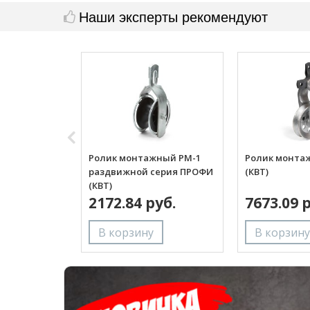
Наши эксперты рекомендуют
Ролик монтажный РМ-1
Ролик монта
раздвижной серия ПРОФИ
(КВТ)
(КВТ)
2172.84 руб.
7673.09 