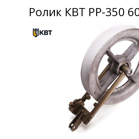
Ролик КВТ РР-350 6