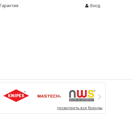
Гарантия
Вход
Корзина:
0 шт.
посмотреть все бренды