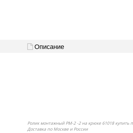
Описание
Ролик монтажный РМ-2 -2 на крюке 61018 купить по
Доставка по Москве и России