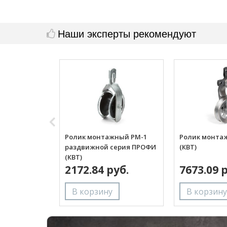
Наши эксперты рекомендуют
Ролик монтажный РМ-1
Ролик монта
раздвижной серия ПРОФИ
(КВТ)
(КВТ)
2172.84 руб.
7673.09 