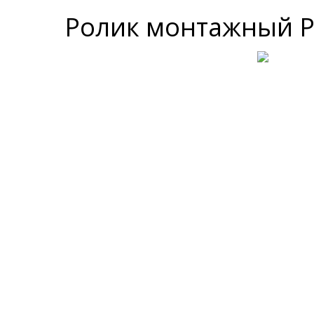
Ролик монтажный РМ