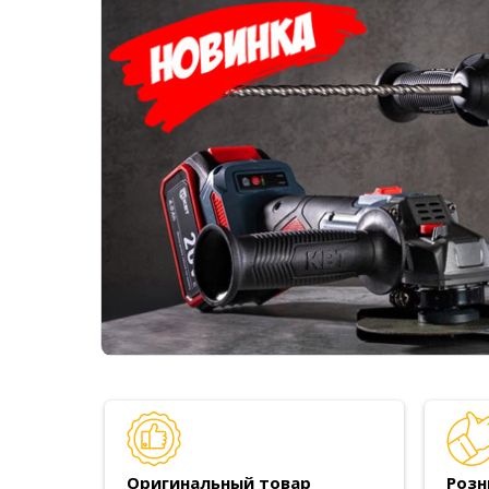
Оригинальный товар
Розн