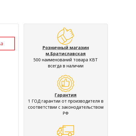
Розничный магазин
м.Братиславская
500 наименований товара КВТ
всегда в наличии
Гарантия
1 ГОД гарантии от производителя в
соответствии с законодательством
РФ