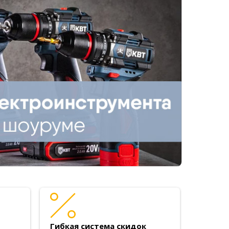
Гибкая система скидок