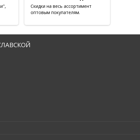
и",
Скидки на весь ассортимент
оптовым покупателям.
СЛАВСКОЙ