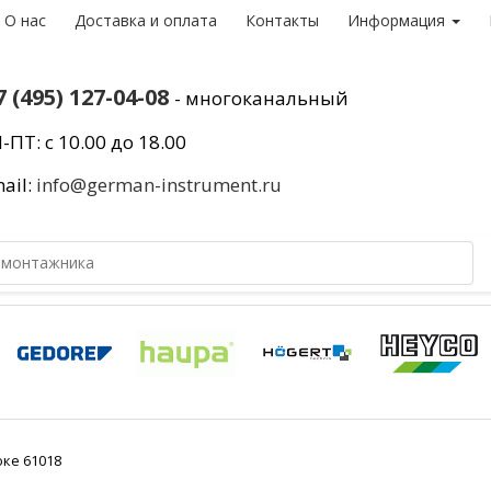
О нас
Доставка и оплата
Контакты
Информация
7 (495) 127-04-08
- многоканальный
-ПТ: с 10.00 до 18.00
ail:
info@german-instrument.ru
юке 61018