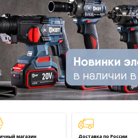
ичный магазин
Доставка по России