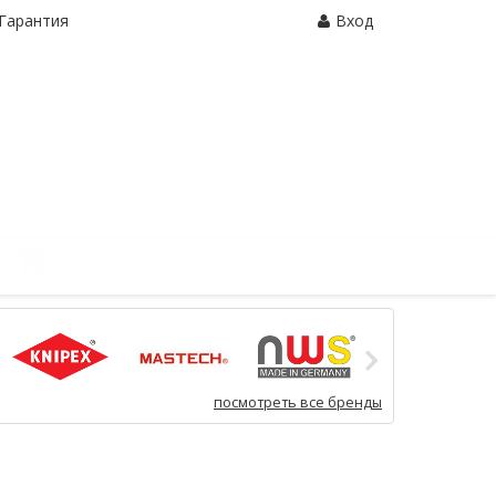
Гарантия
Вход
Корзина:
0 шт.
посмотреть все бренды